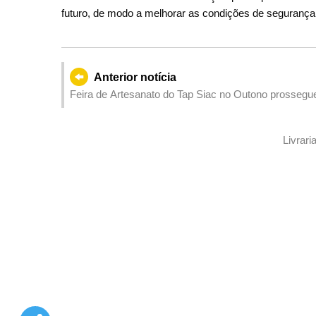
futuro, de modo a melhorar as condições de segurança 
Anterior notícia
Feira de Artesanato do Tap Siac no Outono prosseg