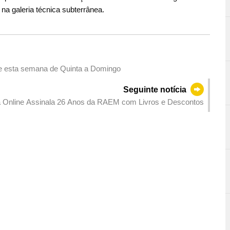
na galeria técnica subterrânea.
ue esta semana de Quinta a Domingo
Seguinte notícia
Livraria Online Assinala 26 Anos da RAEM com Livros e Descontos