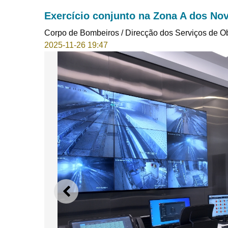
Exercício conjunto na Zona A dos No
Corpo de Bombeiros / Direcção dos Serviços de O
2025-11-26 19:47
ANTERIOR