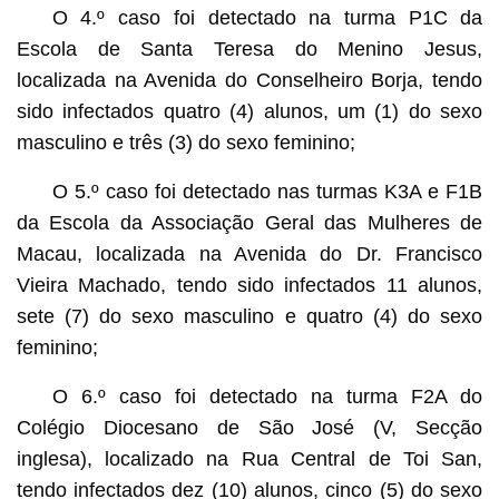
O 4.º caso foi detectado na turma P1C da
Escola de Santa Teresa do Menino Jesus,
localizada na Avenida do Conselheiro Borja, tendo
sido infectados quatro (4) alunos, um (1) do sexo
masculino e três (3) do sexo feminino;
O 5.º caso foi detectado nas turmas K3A e F1B
da Escola da Associação Geral das Mulheres de
Macau, localizada na Avenida do Dr. Francisco
Vieira Machado, tendo sido infectados 11 alunos,
sete (7) do sexo masculino e quatro (4) do sexo
feminino;
O 6.º caso foi detectado na turma F2A do
Colégio Diocesano de São José (V, Secção
inglesa), localizado na Rua Central de Toi San,
tendo infectados dez (10) alunos, cinco (5) do sexo