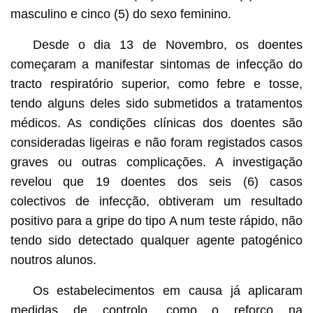
masculino e cinco (5) do sexo feminino.
Desde o dia 13 de Novembro, os doentes
começaram a manifestar sintomas de infecção do
tracto respiratório superior, como febre e tosse,
tendo alguns deles sido submetidos a tratamentos
médicos. As condições clínicas dos doentes são
consideradas ligeiras e não foram registados casos
graves ou outras complicações. A investigação
revelou que 19 doentes dos seis (6) casos
colectivos de infecção, obtiveram um resultado
positivo para a gripe do tipo A num teste rápido, não
tendo sido detectado qualquer agente patogénico
noutros alunos.
Os estabelecimentos em causa já aplicaram
medidas de controlo, como o reforço na