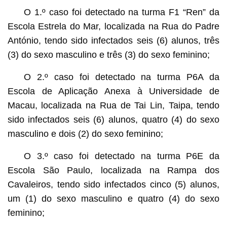
O 1.º caso foi detectado na turma F1 “Ren” da
Escola Estrela do Mar, localizada na Rua do Padre
António, tendo sido infectados seis (6) alunos, três
(3) do sexo masculino e três (3) do sexo feminino;
O 2.º caso foi detectado na turma P6A da
Escola de Aplicação Anexa à Universidade de
Macau, localizada na Rua de Tai Lin, Taipa, tendo
sido infectados seis (6) alunos, quatro (4) do sexo
masculino e dois (2) do sexo feminino;
O 3.º caso foi detectado na turma P6E da
Escola São Paulo, localizada na Rampa dos
Cavaleiros, tendo sido infectados cinco (5) alunos,
um (1) do sexo masculino e quatro (4) do sexo
feminino;