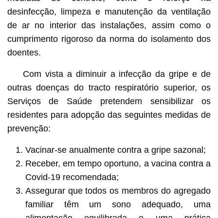
desinfecção, limpeza e manutenção da ventilação
de ar no interior das instalações, assim como o
cumprimento rigoroso da norma do isolamento dos
doentes.
Com vista a diminuir a infecção da gripe e de
outras doenças do tracto respiratório superior, os
Serviços de Saúde pretendem sensibilizar os
residentes para adopção das seguintes medidas de
prevenção:
Vacinar-se anualmente contra a gripe sazonal;
Receber, em tempo oportuno, a vacina contra a
Covid-19 recomendada;
Assegurar que todos os membros do agregado
familiar têm um sono adequado, uma
alimentação equilibrada e uma prática