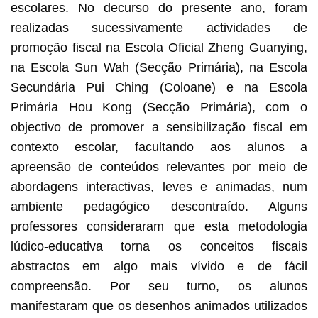
escolares. No decurso do presente ano, foram
realizadas sucessivamente actividades de
promoção fiscal na Escola Oficial Zheng Guanying,
na Escola Sun Wah (Secção Primária), na Escola
Secundária Pui Ching (Coloane) e na Escola
Primária Hou Kong (Secção Primária), com o
objectivo de promover a sensibilização fiscal em
contexto escolar, facultando aos alunos a
apreensão de conteúdos relevantes por meio de
abordagens interactivas, leves e animadas, num
ambiente pedagógico descontraído. Alguns
professores consideraram que esta metodologia
lúdico-educativa torna os conceitos fiscais
abstractos em algo mais vívido e de fácil
compreensão. Por seu turno, os alunos
manifestaram que os desenhos animados utilizados