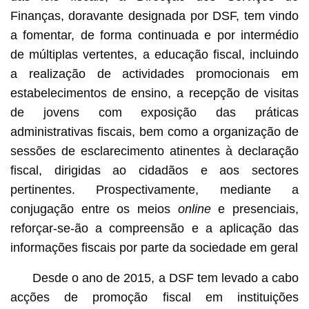
Finanças, doravante designada por DSF, tem vindo
a fomentar, de forma continuada e por intermédio
de múltiplas vertentes, a educação fiscal, incluindo
a realização de actividades promocionais em
estabelecimentos de ensino, a recepção de visitas
de jovens com exposição das práticas
administrativas fiscais, bem como a organização de
sessões de esclarecimento atinentes à declaração
fiscal, dirigidas ao cidadãos e aos sectores
pertinentes. Prospectivamente, mediante a
conjugação entre os meios
online
e presenciais,
reforçar-se-ão a compreensão e a aplicação das
informações fiscais por parte da sociedade em geral
Desde o ano de 2015, a DSF tem levado a cabo
acções de promoção fiscal em instituições