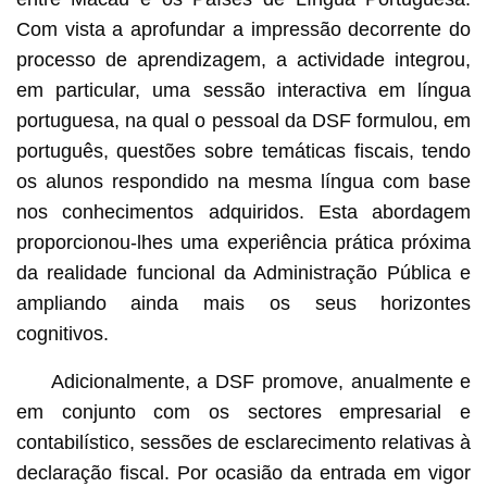
Com vista a aprofundar a impressão decorrente do
processo de aprendizagem, a actividade integrou,
em particular, uma sessão interactiva em língua
portuguesa, na qual o pessoal da DSF formulou, em
português, questões sobre temáticas fiscais, tendo
os alunos respondido na mesma língua com base
nos conhecimentos adquiridos. Esta abordagem
proporcionou-lhes uma experiência prática próxima
da realidade funcional da Administração Pública e
ampliando ainda mais os seus horizontes
cognitivos.
Adicionalmente, a DSF promove, anualmente e
em conjunto com os sectores empresarial e
contabilístico, sessões de esclarecimento relativas à
declaração fiscal. Por ocasião da entrada em vigor