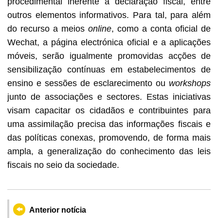
procedimental inerente à declaração fiscal, entre
outros elementos informativos. Para tal, para além
do recurso a meios
online
, como a conta oficial de
Wechat, a página electrónica oficial e a aplicações
móveis, serão igualmente promovidas acções de
sensibilização contínuas em estabelecimentos de
ensino e sessões de esclarecimento ou
workshops
junto de associações e sectores. Estas iniciativas
visam capacitar os cidadãos e contribuintes para
uma assimilação precisa das informações fiscais e
das políticas conexas, promovendo, de forma mais
ampla, a generalização do conhecimento das leis
fiscais no seio da sociedade.
Anterior notícia