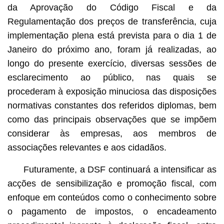
da Aprovação do Código Fiscal e da
Regulamentação dos preços de transferência, cuja
implementação plena está prevista para o dia 1 de
Janeiro do próximo ano, foram já realizadas, ao
longo do presente exercício, diversas sessões de
esclarecimento ao público, nas quais se
procederam à exposição minuciosa das disposições
normativas constantes dos referidos diplomas, bem
como das principais observações que se impõem
considerar às empresas, aos membros de
associações relevantes e aos cidadãos.
Futuramente, a DSF continuará a intensificar as
acções de sensibilização e promoção fiscal, com
enfoque em conteúdos como o conhecimento sobre
o pagamento de impostos, o encadeamento