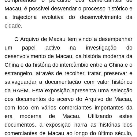
Macau, é possível desvendar o processo histórico e
a trajectória evolutiva do desenvolvimento da
cidade.
O Arquivo de Macau tem vindo a desempenhar
um papel activo na investigação do
desenvolvimento de Macau, da história moderna da
China e da história do intercâmbio entre a China e o
estrangeiro, através de recolher, tratar, preservar e
salvaguardar a documentação com valor histórico
da RAEM. Esta exposição apresenta uma selecção
dos documentos do acervo do Arquivo de Macau,
com foco em vários comerciantes importantes da
era moderna de Macau. Utilizando estes
documentos, a exposição narra as histórias dos
comerciantes de Macau ao longo do último século,