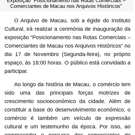
Exposição “Posicionamento nas Rotas Comerciais –
Comerciantes de Macau nos Arquivos Históricos”
O Arquivo de Macau, sob a égide do Instituto
Cultural, irá realizar a cerimónia de inauguração da
exposição “Posicionamento nas Rotas Comerciais –
Comerciantes de Macau nos Arquivos Históricos” no
dia 17 de Novembro (Segunda-feira), no próprio
espaço, às 18:00 horas. O público está convidado a
participar.
Ao longo da história de Macau, o comércio tem
sido uma das principais forças motrizes de
crescimento socioeconómico da cidade. Além de
constituir a base do desenvolvimento económico, o
comércio é também um veículo de expressão
cultural e um testemunho da época. Por isso, ao
compreender o percurso dos comerciantes de