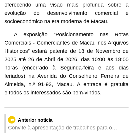
oferecendo uma visão mais profunda sobre a
evolução do desenvolvimento comercial e
socioeconómico na era moderna de Macau.
A exposição “Posicionamento nas Rotas
Comerciais - Comerciantes de Macau nos Arquivos
Históricos” estará patente de 18 de Novembro de
2025 até 26 de Abril de 2026, das 10:00 às 18:00
horas (encerrado à Segunda-feira e aos dias
feriados) na Avenida do Conselheiro Ferreira de
Almeida, n.º 91-93, Macau. A entrada é gratuita
e todos os interessados são bem-vindos.
Anterior notícia
Convite à apresentação de trabalhos para o