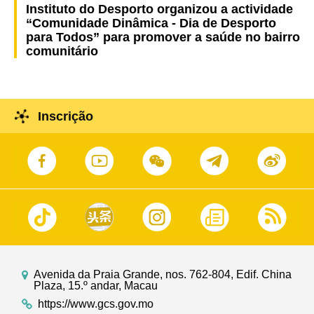
Instituto do Desporto organizou a actividade
“Comunidade Dinâmica - Dia de Desporto
para Todos” para promover a saúde no bairro
comunitário
Inscrição
Avenida da Praia Grande, nos. 762-804, Edif. China
Plaza, 15.º andar, Macau
https://www.gcs.gov.mo