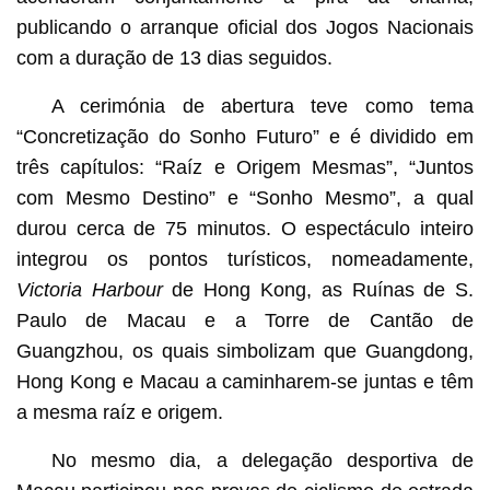
publicando o arranque oficial dos Jogos Nacionais
com a duração de 13 dias seguidos.
A cerimónia de abertura teve como tema
“Concretização do Sonho Futuro” e é dividido em
três capítulos: “Raíz e Origem Mesmas”, “Juntos
com Mesmo Destino” e “Sonho Mesmo”, a qual
durou cerca de 75 minutos. O espectáculo inteiro
integrou os pontos turísticos, nomeadamente,
Victoria Harbour
de Hong Kong, as Ruínas de S.
Paulo de Macau e a Torre de Cantão de
Guangzhou, os quais simbolizam que Guangdong,
Hong Kong e Macau a caminharem-se juntas e têm
a mesma raíz e origem.
No mesmo dia, a delegação desportiva de