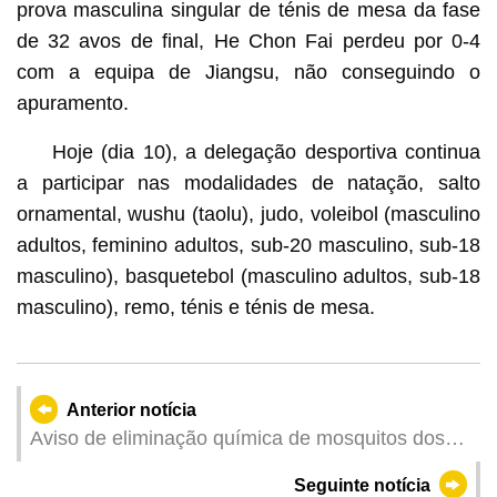
prova masculina singular de ténis de mesa da fase
de 32 avos de final, He Chon Fai perdeu por 0-4
com a equipa de Jiangsu, não conseguindo o
apuramento.
Hoje (dia 10), a delegação desportiva continua
a participar nas modalidades de natação, salto
ornamental, wushu (taolu), judo, voleibol (masculino
adultos, feminino adultos, sub-20 masculino, sub-18
masculino), basquetebol (masculino adultos, sub-18
masculino), remo, ténis e ténis de mesa.
Anterior notícia
Aviso de eliminação química de mosquitos dos
Serviços de Saúde
Seguinte notícia