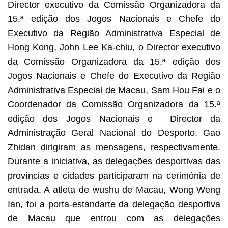
Director executivo da Comissão Organizadora da
15.ª edição dos Jogos Nacionais e Chefe do
Executivo da Região Administrativa Especial de
Hong Kong, John Lee Ka-chiu, o Director executivo
da Comissão Organizadora da 15.ª edição dos
Jogos Nacionais e Chefe do Executivo da Região
Administrativa Especial de Macau, Sam Hou Fai e o
Coordenador da Comissão Organizadora da 15.ª
edição dos Jogos Nacionais e Director da
Administração Geral Nacional do Desporto, Gao
Zhidan dirigiram as mensagens, respectivamente.
Durante a iniciativa, as delegações desportivas das
províncias e cidades participaram na cerimónia de
entrada. A atleta de wushu de Macau, Wong Weng
Ian, foi a porta-estandarte da delegação desportiva
de Macau que entrou com as delegações