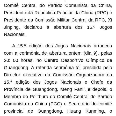
Comité Central do Partido Comunista da China,
Presidente da República Popular da China (RPC) e
Presidente da Comissão Militar Central da RPC, Xi
Jinping, declarou a abertura dos 15.º Jogos
Nacionais.
A 15.ª edição dos Jogos Nacionais arrancou
com a cerimónia de abertura ontem (dia 9), pelas
20: 00 horas, no Centro Desportivo Olímpico de
Guangdong. A referida cerimónia foi presidida pelo
Director executivo da Comissão Organizadora da
15.ª edição dos Jogos Nacionais e Chefe da
Província de Guangdong, Meng Fanli, e depois, o
Membro do Politburo do Comité Central do Partido
Comunista da China (PCC) e Secretário do comité
provincial de Guangdong, Huang Kunming, o