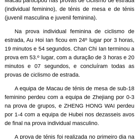
Macau participou nas provas de ciclismo de estrada
(individual feminino), de ténis de mesa e de ténis
(juvenil masculina e juvenil feminina).
Na prova individual feminina de ciclismo de
estrada, Au Hoi Ian ficou em 24º lugar por 3 horas,
19 minutos e 54 segundos. Chan Chi Ian terminou a
prova em 53.º lugar, com a duração de 3 horas e 20
minutos e 07 segundos, e concluíram todas as
provas de ciclismo de estrada.
A equipa de Macau de ténis de mesa de sub-18
feminino perdeu com a equipa de Zhejiang por 0-3
na prova de grupos, e ZHENG HONG WAI perdeu
por 1-4 com a equipa de Hubei nos dezasseis avos
de final na prova individual masculino.
A prova de ténis foi realizada no primeiro dia na