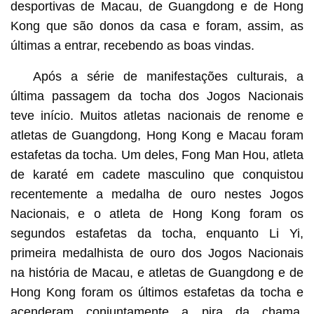
desportivas de Macau, de Guangdong e de Hong
Kong que são donos da casa e foram, assim, as
últimas a entrar, recebendo as boas vindas.
Após a série de manifestações culturais, a
última passagem da tocha dos Jogos Nacionais
teve início. Muitos atletas nacionais de renome e
atletas de Guangdong, Hong Kong e Macau foram
estafetas da tocha. Um deles, Fong Man Hou, atleta
de karaté em cadete masculino que conquistou
recentemente a medalha de ouro nestes Jogos
Nacionais, e o atleta de Hong Kong foram os
segundos estafetas da tocha, enquanto Li Yi,
primeira medalhista de ouro dos Jogos Nacionais
na história de Macau, e atletas de Guangdong e de
Hong Kong foram os últimos estafetas da tocha e
acenderam conjuntamente a pira da chama,