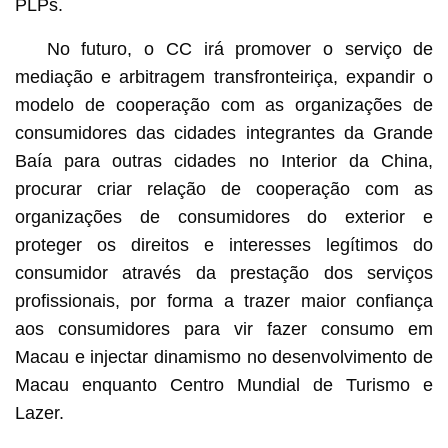
PLPs.
No futuro, o CC irá promover o serviço de
mediação e arbitragem transfronteiriça, expandir o
modelo de cooperação com as organizações de
consumidores das cidades integrantes da Grande
Baía para outras cidades no Interior da China,
procurar criar relação de cooperação com as
organizações de consumidores do exterior e
proteger os direitos e interesses legítimos do
consumidor através da prestação dos serviços
profissionais, por forma a trazer maior confiança
aos consumidores para vir fazer consumo em
Macau e injectar dinamismo no desenvolvimento de
Macau enquanto Centro Mundial de Turismo e
Lazer.