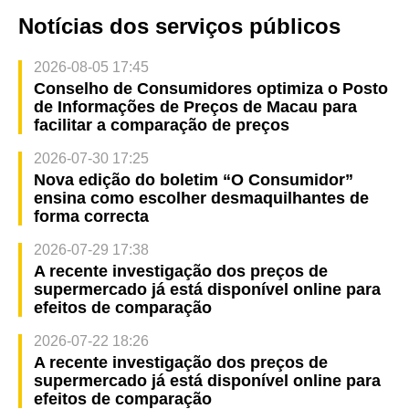
Notícias dos serviços públicos
2026-08-05 17:45
Conselho de Consumidores optimiza o Posto
de Informações de Preços de Macau para
facilitar a comparação de preços
2026-07-30 17:25
Nova edição do boletim “O Consumidor”
ensina como escolher desmaquilhantes de
forma correcta
2026-07-29 17:38
A recente investigação dos preços de
supermercado já está disponível online para
efeitos de comparação
2026-07-22 18:26
A recente investigação dos preços de
supermercado já está disponível online para
efeitos de comparação