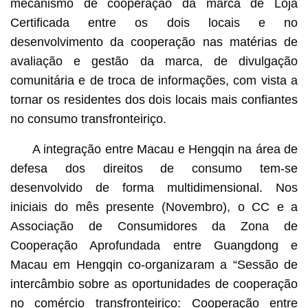
mecanismo de cooperação da marca de Loja
Certificada entre os dois locais e no
desenvolvimento da cooperação nas matérias de
avaliação e gestão da marca, de divulgação
comunitária e de troca de informações, com vista a
tornar os residentes dos dois locais mais confiantes
no consumo transfronteiriço.
A integração entre Macau e Hengqin na área de
defesa dos direitos de consumo tem-se
desenvolvido de forma multidimensional. Nos
iniciais do mês presente (Novembro), o CC e a
Associação de Consumidores da Zona de
Cooperação Aprofundada entre Guangdong e
Macau em Hengqin co-organizaram a “Sessão de
intercâmbio sobre as oportunidades de cooperação
no comércio transfronteiriço: Cooperação entre