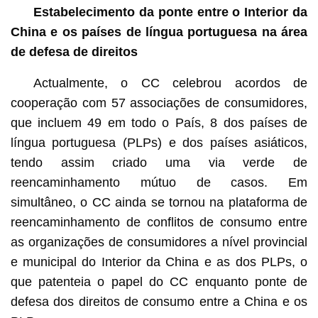
Estabelecimento da ponte entre o Interior da
China e os países de língua portuguesa na área
de defesa de direitos
Actualmente, o CC celebrou acordos de
cooperação com 57 associações de consumidores,
que incluem 49 em todo o País, 8 dos países de
língua portuguesa (PLPs) e dos países asiáticos,
tendo assim criado uma via verde de
reencaminhamento mútuo de casos. Em
simultâneo, o CC ainda se tornou na plataforma de
reencaminhamento de conflitos de consumo entre
as organizações de consumidores a nível provincial
e municipal do Interior da China e as dos PLPs, o
que patenteia o papel do CC enquanto ponte de
defesa dos direitos de consumo entre a China e os