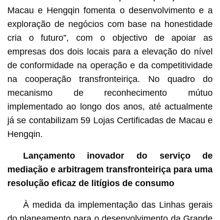
Macau e Hengqin fomenta o desenvolvimento e a
exploração de negócios com base na honestidade
cria o futuro”, com o objectivo de apoiar as
empresas dos dois locais para a elevação do nível
de conformidade na operação e da competitividade
na cooperação transfronteiriça. No quadro do
mecanismo de reconhecimento mútuo
implementado ao longo dos anos, até actualmente
já se contabilizam 59 Lojas Certificadas de Macau e
Hengqin.
Lançamento inovador do serviço de
mediação e arbitragem transfronteiriça para uma
resolução eficaz de litígios de consumo
À medida da implementação das Linhas gerais
do planeamento para o desenvolvimento da Grande