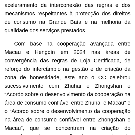
aceleramento da interconexão das regras e dos
mecanismos respeitantes à protecção dos direitos
de consumo na Grande Baía e na melhoria da
qualidade dos serviços prestados.
Com base na cooperação avançada entre
Macau e Hengqin em 2024 nas áreas de
convergência das regras de Loja Certificada, de
reforço do intercâmbio na gestão e de criação da
zona de honestidade, este ano o CC celebrou
sucessivamente com Zhuhai e Zhongshan o
“Acordo sobre o desenvolvimento da cooperação na
área de consumo confiável entre Zhuhai e Macau” e
o “Acordo sobre o desenvolvimento da cooperação
na área de consumo confiável entre Zhongshan e
Macau”, que se concentram na criação do