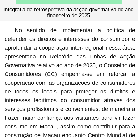
Infografia da retrospectiva da acção governativa do ano
financeiro de 2025
No sentido de implementar a política de
defender os direitos e interesses do consumidor e
aprofundar a cooperação inter-regional nessa área,
apresentada no Relatório das Linhas de Acção
Governativa relativo ao ano de 2025, o Conselho de
Consumidores (CC) empenha-se em reforçar a
cooperação com as organizações de consumidores
de todos os locais para proteger os direitos e
interesses legítimos do consumidor através dos
serviços profissionais e convenientes, de maneira a
trazer maior confiança aos visitantes para vir fazer
consumo em Macau, assim como contribuir para a
construção de Macau enquanto Centro Mundial de