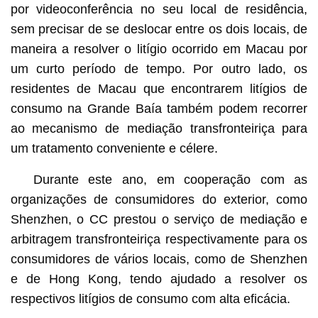
por videoconferência no seu local de residência,
sem precisar de se deslocar entre os dois locais, de
maneira a resolver o litígio ocorrido em Macau por
um curto período de tempo. Por outro lado, os
residentes de Macau que encontrarem litígios de
consumo na Grande Baía também podem recorrer
ao mecanismo de mediação transfronteiriça para
um tratamento conveniente e célere.
Durante este ano, em cooperação com as
organizações de consumidores do exterior, como
Shenzhen, o CC prestou o serviço de mediação e
arbitragem transfronteiriça respectivamente para os
consumidores de vários locais, como de Shenzhen
e de Hong Kong, tendo ajudado a resolver os
respectivos litígios de consumo com alta eficácia.