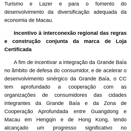
Turismo e Lazer e para o fomento do
desenvolvimento da diversificação adequada da
economia de Macau.
Incentivo à interconexão regional das regras
e construção conjunta da marca de Loja
Certificada
A fim de incentivar a integração da Grande Baía
no âmbito de defesa do consumidor, e de acelerar o
desenvolvimento sinérgico da Grande Baía, o CC
tem aprofundado a cooperação com as
organizações de consumidores das cidades
integrantes da Grande Baía e da Zona de
Cooperação Aprofundada entre Guangdong e
Macau em Hengqin e de Hong Kong, tendo
alcançado um progresso significativo no