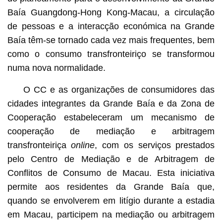
Baía Guangdong-Hong Kong-Macau, a circulação
de pessoas e a interacção económica na Grande
Baía têm-se tornado cada vez mais frequentes, bem
como o consumo transfronteiriço se transformou
numa nova normalidade.
O CC e as organizações de consumidores das
cidades integrantes da Grande Baía e da Zona de
Cooperação estabeleceram um mecanismo de
cooperação de mediação e arbitragem
transfronteiriça
online
, com os serviços prestados
pelo Centro de Mediação e de Arbitragem de
Conflitos de Consumo de Macau. Esta iniciativa
permite aos residentes da Grande Baía que,
quando se envolverem em litígio durante a estadia
em Macau, participem na mediação ou arbitragem