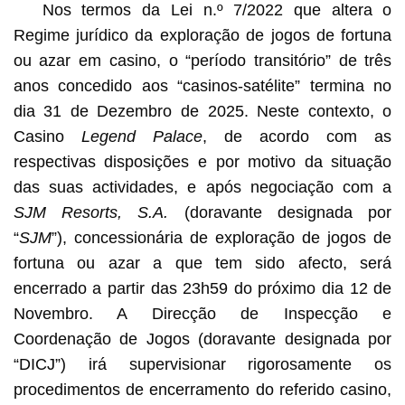
Nos termos da Lei n.º 7/2022 que altera o
Regime jurídico da exploração de jogos de fortuna
ou azar em casino, o “período transitório” de três
anos concedido aos “casinos-satélite” termina no
dia 31 de Dezembro de 2025. Neste contexto, o
Casino
Legend Palace
, de acordo com as
respectivas disposições e por motivo da situação
das suas actividades, e após negociação com a
SJM Resorts, S.A.
(doravante designada por
“
SJM
”), concessionária de exploração de jogos de
fortuna ou azar a que tem sido afecto, será
encerrado a partir das 23h59 do próximo dia 12 de
Novembro. A Direcção de Inspecção e
Coordenação de Jogos (doravante designada por
“DICJ”) irá supervisionar rigorosamente os
procedimentos de encerramento do referido casino,