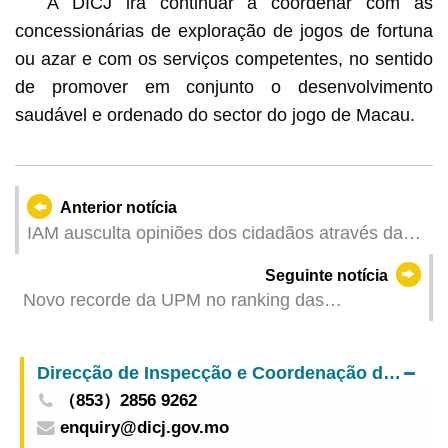
A DICJ irá continuar a coordenar com as
concessionárias de exploração de jogos de fortuna
ou azar e com os serviços competentes, no sentido
de promover em conjunto o desenvolvimento
saudável e ordenado do sector do jogo de Macau.
Anterior notícia
IAM ausculta opiniões dos cidadãos através da
Linha Aberta do Conselho Consultivo e do
Seguinte notícia
Conselho de Administração na segunda-feira
Novo recorde da UPM no ranking das
universidades asiáticas da QS
Direcção de Inspecção e Coordenação de Jogos
（853）2856 9262
enquiry@dicj.gov.mo