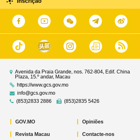
Inscrição
Avenida da Praia Grande, nos. 762-804, Edif. China
Plaza, 15.º andar, Macau
https://www.gcs.gov.mo
info@gcs.gov.mo
(853)2833 2886
(853)2835 5426
GOV.MO
Opiniões
Revista Macau
Contacte-nos