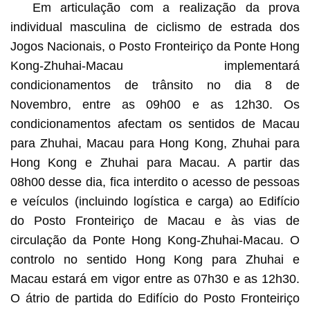
Em articulação com a realização da prova
individual masculina de ciclismo de estrada dos
Jogos Nacionais, o Posto Fronteiriço da Ponte Hong
Kong-Zhuhai-Macau implementará
condicionamentos de trânsito no dia 8 de
Novembro, entre as 09h00 e as 12h30. Os
condicionamentos afectam os sentidos de Macau
para Zhuhai, Macau para Hong Kong, Zhuhai para
Hong Kong e Zhuhai para Macau. A partir das
08h00 desse dia, fica interdito o acesso de pessoas
e veículos (incluindo logística e carga) ao Edifício
do Posto Fronteiriço de Macau e às vias de
circulação da Ponte Hong Kong-Zhuhai-Macau. O
controlo no sentido Hong Kong para Zhuhai e
Macau estará em vigor entre as 07h30 e as 12h30.
O átrio de partida do Edifício do Posto Fronteiriço