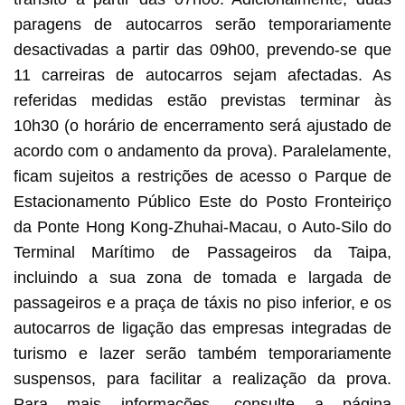
paragens de autocarros serão temporariamente
desactivadas a partir das 09h00, prevendo-se que
11 carreiras de autocarros sejam afectadas. As
referidas medidas estão previstas terminar às
10h30 (o horário de encerramento será ajustado de
acordo com o andamento da prova). Paralelamente,
ficam sujeitos a restrições de acesso o Parque de
Estacionamento Público Este do Posto Fronteiriço
da Ponte Hong Kong-Zhuhai-Macau, o Auto-Silo do
Terminal Marítimo de Passageiros da Taipa,
incluindo a sua zona de tomada e largada de
passageiros e a praça de táxis no piso inferior, e os
autocarros de ligação das empresas integradas de
turismo e lazer serão também temporariamente
suspensos, para facilitar a realização da prova.
Para mais informações, consulte a página