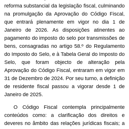
reforma substancial da legislação fiscal, culminando
na promulgação da Aprovação do Código Fiscal,
que entrará plenamente em vigor no dia 1 de
Janeiro de 2026. As disposições atinentes ao
pagamento do imposto do selo por transmissões de
bens, consagradas no artigo 58.º do Regulamento
do Imposto do Selo, e à Tabela Geral do Imposto do
Selo, que foram objecto de alteração pela
Aprovação do Código Fiscal, entraram em vigor em
31 de Dezembro de 2024. Por seu turno, a definição
de residente fiscal passou a vigorar desde 1 de
Janeiro de 2025.
O Código Fiscal contempla principalmente
conteúdos como: a clarificação dos direitos e
deveres no âmbito das relações jurídicas fiscais; a