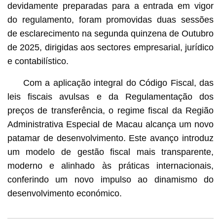
devidamente preparadas para a entrada em vigor
do regulamento, foram promovidas duas sessões
de esclarecimento na segunda quinzena de Outubro
de 2025, dirigidas aos sectores empresarial, jurídico
e contabilístico.
Com a aplicação integral do Código Fiscal, das
leis fiscais avulsas e da Regulamentação dos
preços de transferência, o regime fiscal da Região
Administrativa Especial de Macau alcança um novo
patamar de desenvolvimento. Este avanço introduz
um modelo de gestão fiscal mais transparente,
moderno e alinhado às práticas internacionais,
conferindo um novo impulso ao dinamismo do
desenvolvimento económico.