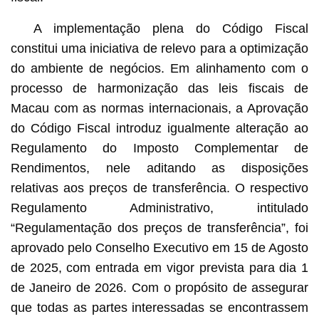
A implementação plena do Código Fiscal
constitui uma iniciativa de relevo para a optimização
do ambiente de negócios. Em alinhamento com o
processo de harmonização das leis fiscais de
Macau com as normas internacionais, a Aprovação
do Código Fiscal introduz igualmente alteração ao
Regulamento do Imposto Complementar de
Rendimentos, nele aditando as disposições
relativas aos preços de transferência. O respectivo
Regulamento Administrativo, intitulado
“Regulamentação dos preços de transferência”, foi
aprovado pelo Conselho Executivo em 15 de Agosto
de 2025, com entrada em vigor prevista para dia 1
de Janeiro de 2026. Com o propósito de assegurar
que todas as partes interessadas se encontrassem