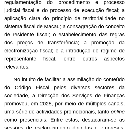
regulamentação do procedimento e processo
judicial fiscal e do processo de execução fiscal; a
aplicação clara do princípio de territorialidade no
sistema fiscal de Macau; a consagração do conceito
de residente fiscal; o estabelecimento das regras
dos preços de transferência; a promoção da
electronização fiscal; e a introdução do regime de
representante fiscal, entre outros aspectos
relevantes.
No intuito de facilitar a assimilação do conteúdo
do Código Fiscal pelos diversos sectores da
sociedade, a Direcção dos Serviços de Finanças
promoveu, em 2025, por meio de múltiplos canais,
uma série de actividades promocionais, tanto
online
como presenciais. Entre estas, destacaram-se as
sessões de esclarecimento dirigidas a empresas,