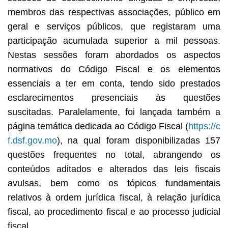
membros das respectivas associações, público em
geral e serviços públicos, que registaram uma
participação acumulada superior a mil pessoas.
Nestas sessões foram abordados os aspectos
normativos do Código Fiscal e os elementos
essenciais a ter em conta, tendo sido prestados
esclarecimentos presenciais às questões
suscitadas. Paralelamente, foi lançada também a
página temática dedicada ao Código Fiscal (
https://c
f.dsf.gov.mo
), na qual foram disponibilizadas 157
questões frequentes no total, abrangendo os
conteúdos aditados e alterados das leis fiscais
avulsas, bem como os tópicos fundamentais
relativos à ordem jurídica fiscal, à relação jurídica
fiscal, ao procedimento fiscal e ao processo judicial
fiscal.