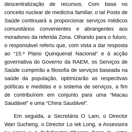
descentralização de recursos. Com base no
conceito nuclear de medicina familiar, o tal Posto de
Saúde continuará a proporcionar serviços médicos
comunitários convenientes e abrangentes aos
moradores da referida Zona. Olhando para o futuro,
o responsável referiu que, com vista a dar resposta
ao “15.º Plano Quinquenal Nacional” e à acção
governativa do Governo da RAEM, os Serviços de
Saúde cumprirão a filosofia de serviços baseada na
saúde da população, optimizarão as respectivas
políticas e medidas e o sistema de serviços, a fim
de contribuírem em conjunto para uma “Macau
Saudável” e uma “China Saudável”.
Em seguida, a Secretária O Lam, o Director
Wan Sucheng, o Director Lo Iek Long, a Assessora