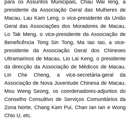
para os Assuntos Municipais, Chau Wai Ieng, a
presidente da Associação Geral das Mulheres de
Macau, Lau Kam Leng, o vice-presidente da União
Geral das Associações dos Moradores de Macau,
Lo Tak Meng, o vice-presidente da Associação de
Beneficência Tong Sin Tong, Ma Iao Iao, a vice-
presidente da Associação Geral dos Chineses
Ultramarinos de Macau, Lio Lai Keng, o presidente
da direcção da Associação de Médicos de Macau,
Lin Che Cheng, a vice-secretária-geral da
Associação de Nova Juventude Chinesa de Macau,
Mou Weng Seong, os coordenadores-adjuntos do
Conselho Consultivo de Serviços Comunitários da
Zona Norte, Chang Kam Pui, Chan Ian Ian e Wong
Chio U, etc.