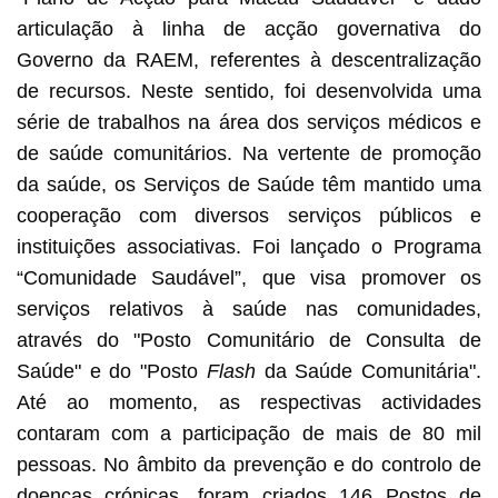
articulação à linha de acção governativa do
Governo da RAEM, referentes à descentralização
de recursos. Neste sentido, foi desenvolvida uma
série de trabalhos na área dos serviços médicos e
de saúde comunitários. Na vertente de promoção
da saúde, os Serviços de Saúde têm mantido uma
cooperação com diversos serviços públicos e
instituições associativas. Foi lançado o Programa
“Comunidade Saudável”, que visa promover os
serviços relativos à saúde nas comunidades,
através do "Posto Comunitário de Consulta de
Saúde" e do "Posto
Flash
da Saúde Comunitária".
Até ao momento, as respectivas actividades
contaram com a participação de mais de 80 mil
pessoas. No âmbito da prevenção e do controlo de
doenças crónicas, foram criados 146 Postos de