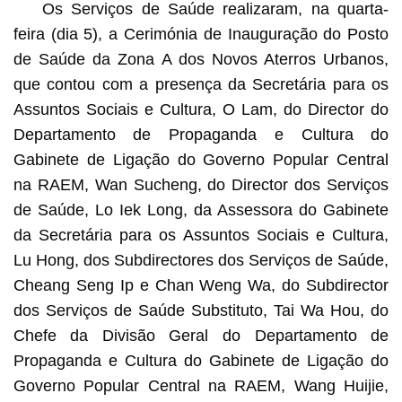
Os Serviços de Saúde realizaram, na quarta-
feira (dia 5), a Cerimónia de Inauguração do Posto
de Saúde da Zona A dos Novos Aterros Urbanos,
que contou com a presença da Secretária para os
Assuntos Sociais e Cultura, O Lam, do Director do
Departamento de Propaganda e Cultura do
Gabinete de Ligação do Governo Popular Central
na RAEM, Wan Sucheng, do Director dos Serviços
de Saúde, Lo Iek Long, da Assessora do Gabinete
da Secretária para os Assuntos Sociais e Cultura,
Lu Hong, dos Subdirectores dos Serviços de Saúde,
Cheang Seng Ip e Chan Weng Wa, do Subdirector
dos Serviços de Saúde Substituto, Tai Wa Hou, do
Chefe da Divisão Geral do Departamento de
Propaganda e Cultura do Gabinete de Ligação do
Governo Popular Central na RAEM, Wang Huijie,