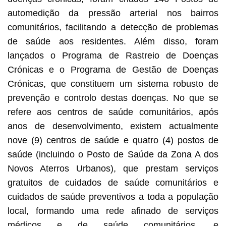
automedição da pressão arterial nos bairros
comunitários, facilitando a detecção de problemas
de saúde aos residentes. Além disso, foram
lançados o Programa de Rastreio de Doenças
Crónicas e o Programa de Gestão de Doenças
Crónicas, que constituem um sistema robusto de
prevenção e controlo destas doenças. No que se
refere aos centros de saúde comunitários, após
anos de desenvolvimento, existem actualmente
nove (9) centros de saúde e quatro (4) postos de
saúde (incluindo o Posto de Saúde da Zona A dos
Novos Aterros Urbanos), que prestam serviços
gratuitos de cuidados de saúde comunitários e
cuidados de saúde preventivos a toda a população
local, formando uma rede afinado de serviços
médicos e de saúde comunitários, e