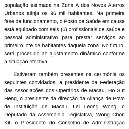
população estimada na Zona A dos Novos Aterros
Urbanos atinja os 96 mil habitantes. Na primeira
fase de funcionamento, o Posto de Saúde em causa
está equipado com seis (6) profissionais de saúde e
pessoal administrativo para prestar serviços ao
primeiro lote de habitantes daquela zona. No futuro,
será procedido ao ajustamento dinâmico conforme
a situação efectiva.
Estiveram também presentes na cerimónia os
seguintes convidados: a presidente da Federação
das Associações dos Operários de Macau, Ho Sut
Heng, o presidente da direcção da Aliança de Povo
de Instituição de Macau, Lei Leong Wong, o
Deputado da Assembleia Legislativa, Wong Chon
Kit, o Presidente do Conselho de Administração