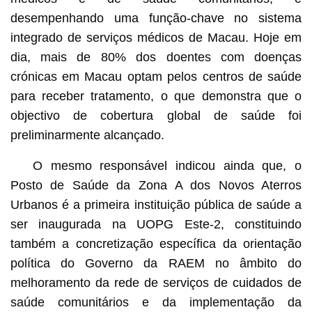
desempenhando uma função-chave no sistema
integrado de serviços médicos de Macau. Hoje em
dia, mais de 80% dos doentes com doenças
crónicas em Macau optam pelos centros de saúde
para receber tratamento, o que demonstra que o
objectivo de cobertura global de saúde foi
preliminarmente alcançado.
O mesmo responsável indicou ainda que, o
Posto de Saúde da Zona A dos Novos Aterros
Urbanos é a primeira instituição pública de saúde a
ser inaugurada na UOPG Este-2, constituindo
também a concretização específica da orientação
política do Governo da RAEM no âmbito do
melhoramento da rede de serviços de cuidados de
saúde comunitários e da implementação da