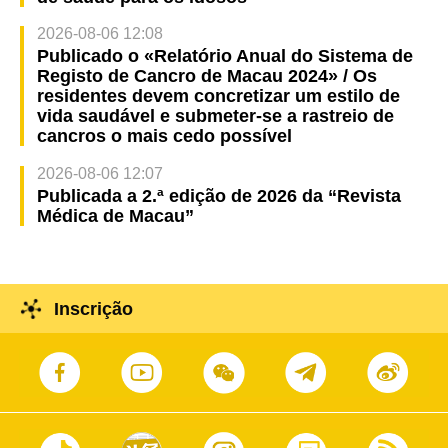
2026-08-06 12:08
Publicado o «Relatório Anual do Sistema de
Registo de Cancro de Macau 2024» / Os
residentes devem concretizar um estilo de
vida saudável e submeter-se a rastreio de
cancros o mais cedo possível
2026-08-06 12:07
Publicada a 2.ª edição de 2026 da “Revista
Médica de Macau”
Inscrição