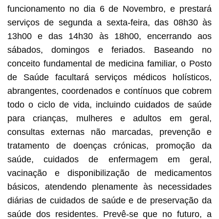
funcionamento no dia 6 de Novembro, e prestará
serviços de segunda a sexta-feira, das 08h30 às
13h00 e das 14h30 às 18h00, encerrando aos
sábados, domingos e feriados. Baseando no
conceito fundamental de medicina familiar, o Posto
de Saúde facultará serviços médicos holísticos,
abrangentes, coordenados e contínuos que cobrem
todo o ciclo de vida, incluindo cuidados de saúde
para crianças, mulheres e adultos em geral,
consultas externas não marcadas, prevenção e
tratamento de doenças crónicas, promoção da
saúde, cuidados de enfermagem em geral,
vacinação e disponibilização de medicamentos
básicos, atendendo plenamente às necessidades
diárias de cuidados de saúde e de preservação da
saúde dos residentes. Prevê-se que no futuro, a