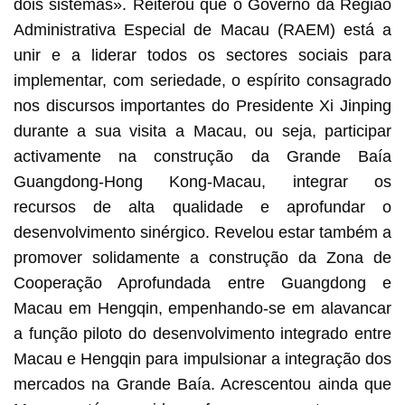
dois sistemas». Reiterou que o Governo da Região
Administrativa Especial de Macau (RAEM) está a
unir e a liderar todos os sectores sociais para
implementar, com seriedade, o espírito consagrado
nos discursos importantes do Presidente Xi Jinping
durante a sua visita a Macau, ou seja, participar
activamente na construção da Grande Baía
Guangdong-Hong Kong-Macau, integrar os
recursos de alta qualidade e aprofundar o
desenvolvimento sinérgico. Revelou estar também a
promover solidamente a construção da Zona de
Cooperação Aprofundada entre Guangdong e
Macau em Hengqin, empenhando-se em alavancar
a função piloto do desenvolvimento integrado entre
Macau e Hengqin para impulsionar a integração dos
mercados na Grande Baía. Acrescentou ainda que