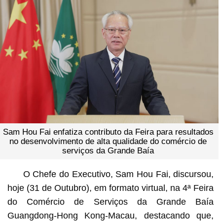
Sam Hou Fai enfatiza contributo da Feira para resultados
no desenvolvimento de alta qualidade do comércio de
serviços da Grande Baía
O Chefe do Executivo, Sam Hou Fai, discursou,
hoje (31 de Outubro), em formato virtual, na 4ª Feira
do Comércio de Serviços da Grande Baía
Guangdong-Hong Kong-Macau, destacando que,