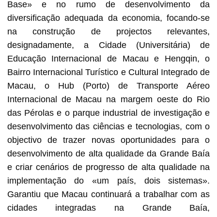
Base» e no rumo de desenvolvimento da
diversificação adequada da economia, focando-se
na construção de projectos relevantes,
designadamente, a Cidade (Universitária) de
Educação Internacional de Macau e Hengqin, o
Bairro Internacional Turístico e Cultural Integrado de
Macau, o Hub (Porto) de Transporte Aéreo
Internacional de Macau na margem oeste do Rio
das Pérolas e o parque industrial de investigação e
desenvolvimento das ciências e tecnologias, com o
objectivo de trazer novas oportunidades para o
desenvolvimento de alta qualidade da Grande Baía
e criar cenários de progresso de alta qualidade na
implementação do «um país, dois sistemas».
Garantiu que Macau continuará a trabalhar com as
cidades integradas na Grande Baía,