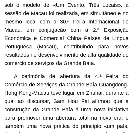
sob o modelo de «Um Evento, Três Locais», a
sessão de Macau foi realizada, em simultâneo e no
mesmo local com a 30.ª Feira Internacional de
Macau, em conjugação com a 2.ª Exposição
Económica e Comercial China–Países de Língua
Portuguesa (Macau), contribuindo para novos
resultados no desenvolvimento de alta qualidade do
comércio de serviços da Grande Baía.
A cerimónia de abertura da 4.ª Feira do
Comércio de Serviços da Grande Baía Guangdong-
Hong Kong-Macau teve lugar em Zhuhai, durante a
qual ao discursar, Sam Hou Fai afirmou que a
construção da Grande Baía é uma nova iniciativa
para promover uma abertura total na nova era, e
também uma nova prática do princípio «um país,