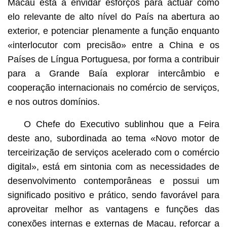
Macau está a envidar esforços para actuar como
elo relevante de alto nível do País na abertura ao
exterior, e potenciar plenamente a função enquanto
«interlocutor com precisão» entre a China e os
Países de Língua Portuguesa, por forma a contribuir
para a Grande Baía explorar intercâmbio e
cooperação internacionais no comércio de serviços,
e nos outros domínios.
O Chefe do Executivo sublinhou que a Feira
deste ano, subordinada ao tema «Novo motor de
terceirização de serviços acelerado com o comércio
digital», está em sintonia com as necessidades de
desenvolvimento contemporâneas e possui um
significado positivo e prático, sendo favorável para
aproveitar melhor as vantagens e funções das
conexões internas e externas de Macau, reforçar a