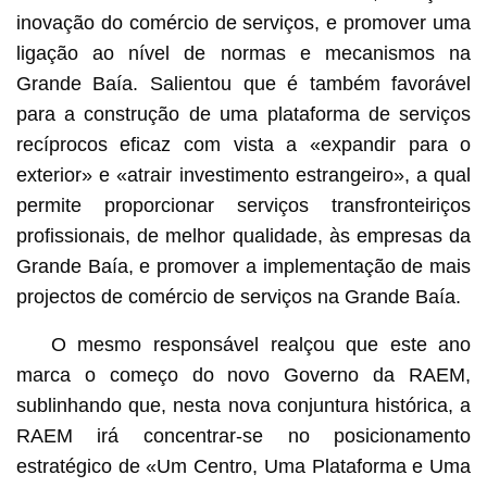
inovação do comércio de serviços, e promover uma
ligação ao nível de normas e mecanismos na
Grande Baía. Salientou que é também favorável
para a construção de uma plataforma de serviços
recíprocos eficaz com vista a «expandir para o
exterior» e «atrair investimento estrangeiro», a qual
permite proporcionar serviços transfronteiriços
profissionais, de melhor qualidade, às empresas da
Grande Baía, e promover a implementação de mais
projectos de comércio de serviços na Grande Baía.
O mesmo responsável realçou que este ano
marca o começo do novo Governo da RAEM,
sublinhando que, nesta nova conjuntura histórica, a
RAEM irá concentrar-se no posicionamento
estratégico de «Um Centro, Uma Plataforma e Uma