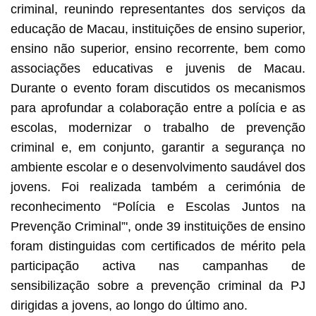
criminal, reunindo representantes dos serviços da
educação de Macau, instituições de ensino superior,
ensino não superior, ensino recorrente, bem como
associações educativas e juvenis de Macau.
Durante o evento foram discutidos os mecanismos
para aprofundar a colaboração entre a polícia e as
escolas, modernizar o trabalho de prevenção
criminal e, em conjunto, garantir a segurança no
ambiente escolar e o desenvolvimento saudável dos
jovens. Foi realizada também a cerimónia de
reconhecimento “Polícia e Escolas Juntos na
Prevenção Criminal”', onde 39 instituições de ensino
foram distinguidas com certificados de mérito pela
participação activa nas campanhas de
sensibilização sobre a prevenção criminal da PJ
dirigidas a jovens, ao longo do último ano.