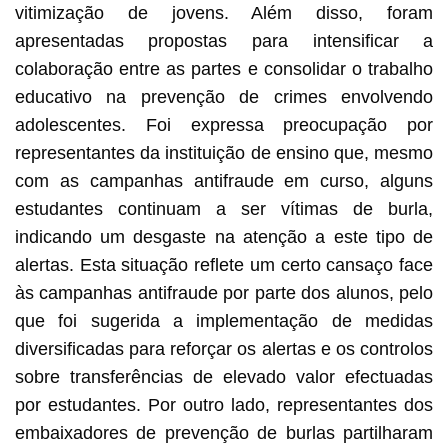
vitimização de jovens. Além disso, foram
apresentadas propostas para intensificar a
colaboração entre as partes e consolidar o trabalho
educativo na prevenção de crimes envolvendo
adolescentes. Foi expressa preocupação por
representantes da instituição de ensino que, mesmo
com as campanhas antifraude em curso, alguns
estudantes continuam a ser vítimas de burla,
indicando um desgaste na atenção a este tipo de
alertas. Esta situação reflete um certo cansaço face
às campanhas antifraude por parte dos alunos, pelo
que foi sugerida a implementação de medidas
diversificadas para reforçar os alertas e os controlos
sobre transferências de elevado valor efectuadas
por estudantes. Por outro lado, representantes dos
embaixadores de prevenção de burlas partilharam