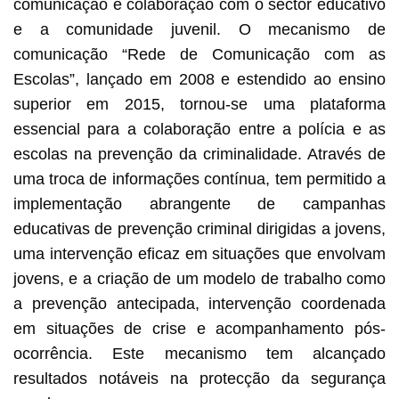
comunicação e colaboração com o sector educativo
e a comunidade juvenil. O mecanismo de
comunicação “Rede de Comunicação com as
Escolas”, lançado em 2008 e estendido ao ensino
superior em 2015, tornou-se uma plataforma
essencial para a colaboração entre a polícia e as
escolas na prevenção da criminalidade. Através de
uma troca de informações contínua, tem permitido a
implementação abrangente de campanhas
educativas de prevenção criminal dirigidas a jovens,
uma intervenção eficaz em situações que envolvam
jovens, e a criação de um modelo de trabalho como
a prevenção antecipada, intervenção coordenada
em situações de crise e acompanhamento pós-
ocorrência. Este mecanismo tem alcançado
resultados notáveis na protecção da segurança