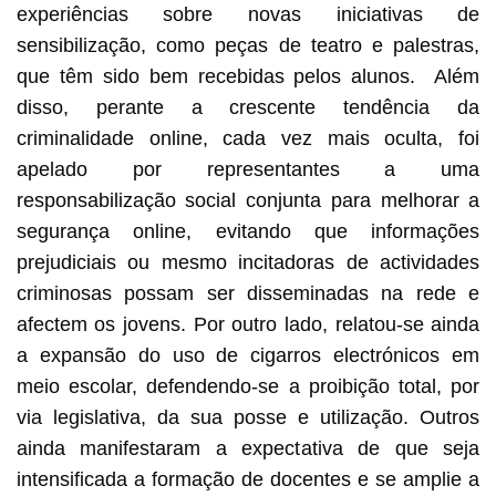
experiências sobre novas iniciativas de
sensibilização, como peças de teatro e palestras,
que têm sido bem recebidas pelos alunos. Além
disso, perante a crescente tendência da
criminalidade online, cada vez mais oculta, foi
apelado por representantes a uma
responsabilização social conjunta para melhorar a
segurança online, evitando que informações
prejudiciais ou mesmo incitadoras de actividades
criminosas possam ser disseminadas na rede e
afectem os jovens. Por outro lado, relatou-se ainda
a expansão do uso de cigarros electrónicos em
meio escolar, defendendo-se a proibição total, por
via legislativa, da sua posse e utilização. Outros
ainda manifestaram a expectativa de que seja
intensificada a formação de docentes e se amplie a