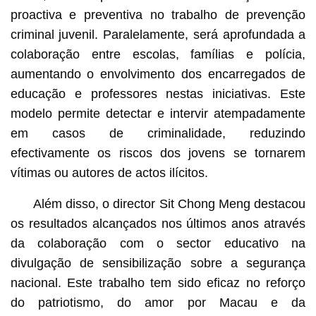
proactiva e preventiva no trabalho de prevenção
criminal juvenil. Paralelamente, será aprofundada a
colaboração entre escolas, famílias e polícia,
aumentando o envolvimento dos encarregados de
educação e professores nestas iniciativas. Este
modelo permite detectar e intervir atempadamente
em casos de criminalidade, reduzindo
efectivamente os riscos dos jovens se tornarem
vítimas ou autores de actos ilícitos.
Além disso, o director Sit Chong Meng destacou
os resultados alcançados nos últimos anos através
da colaboração com o sector educativo na
divulgação de sensibilização sobre a segurança
nacional. Este trabalho tem sido eficaz no reforço
do patriotismo, do amor por Macau e da