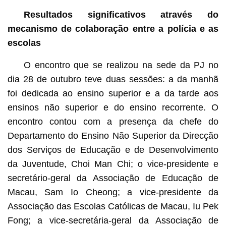
Resultados significativos através do
mecanismo de colaboração entre a polícia e as
escolas
O encontro que se realizou na sede da PJ no
dia 28 de outubro teve duas sessões: a da manhã
foi dedicada ao ensino superior e a da tarde aos
ensinos não superior e do ensino recorrente. O
encontro contou com a presença da chefe do
Departamento do Ensino Não Superior da Direcção
dos Serviços de Educação e de Desenvolvimento
da Juventude, Choi Man Chi; o vice-presidente e
secretário-geral da Associação de Educação de
Macau, Sam Io Cheong; a vice-presidente da
Associação das Escolas Católicas de Macau, Iu Pek
Fong; a vice-secretária-geral da Associação de