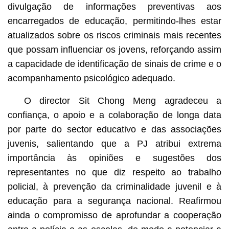
divulgação de informações preventivas aos
encarregados de educação, permitindo-lhes estar
atualizados sobre os riscos criminais mais recentes
que possam influenciar os jovens, reforçando assim
a capacidade de identificação de sinais de crime e o
acompanhamento psicológico adequado.
O director Sit Chong Meng agradeceu a
confiança, o apoio e a colaboração de longa data
por parte do sector educativo e das associações
juvenis, salientando que a PJ atribui extrema
importância às opiniões e sugestões dos
representantes no que diz respeito ao trabalho
policial, à prevenção da criminalidade juvenil e à
educação para a segurança nacional. Reafirmou
ainda o compromisso de aprofundar a cooperação