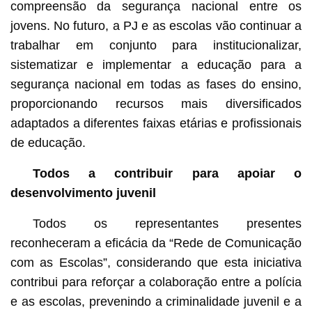
compreensão da segurança nacional entre os
jovens. No futuro, a PJ e as escolas vão continuar a
trabalhar em conjunto para institucionalizar,
sistematizar e implementar a educação para a
segurança nacional em todas as fases do ensino,
proporcionando recursos mais diversificados
adaptados a diferentes faixas etárias e profissionais
de educação.
Todos a contribuir para apoiar o
desenvolvimento juvenil
Todos os representantes presentes
reconheceram a eficácia da “Rede de Comunicação
com as Escolas”, considerando que esta iniciativa
contribui para reforçar a colaboração entre a polícia
e as escolas, prevenindo a criminalidade juvenil e a