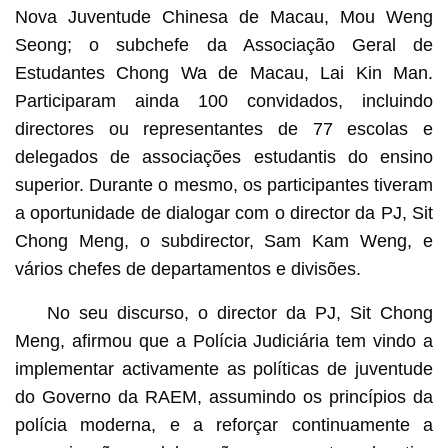
Nova Juventude Chinesa de Macau, Mou Weng
Seong; o subchefe da Associação Geral de
Estudantes Chong Wa de Macau, Lai Kin Man.
Participaram ainda 100 convidados, incluindo
directores ou representantes de 77 escolas e
delegados de associações estudantis do ensino
superior. Durante o mesmo, os participantes tiveram
a oportunidade de dialogar com o director da PJ, Sit
Chong Meng, o subdirector, Sam Kam Weng, e
vários chefes de departamentos e divisões.
No seu discurso, o director da PJ, Sit Chong
Meng, afirmou que a Polícia Judiciária tem vindo a
implementar activamente as políticas de juventude
do Governo da RAEM, assumindo os princípios da
polícia moderna, e a reforçar continuamente a