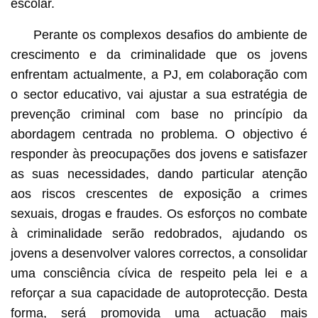
escolar.
Perante os complexos desafios do ambiente de
crescimento e da criminalidade que os jovens
enfrentam actualmente, a PJ, em colaboração com
o sector educativo, vai ajustar a sua estratégia de
prevenção criminal com base no princípio da
abordagem centrada no problema. O objectivo é
responder às preocupações dos jovens e satisfazer
as suas necessidades, dando particular atenção
aos riscos crescentes de exposição a crimes
sexuais, drogas e fraudes. Os esforços no combate
à criminalidade serão redobrados, ajudando os
jovens a desenvolver valores correctos, a consolidar
uma consciência cívica de respeito pela lei e a
reforçar a sua capacidade de autoprotecção. Desta
forma, será promovida uma actuação mais