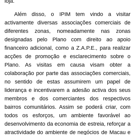
loja.
Além disso, o IPIM tem vindo a visitar
activamente diversas associações comerciais de
diferentes zonas, nomeadamente nas zonas
designadas pelo Plano com direito ao apoio
financeiro adicional, como a Z.A.P.E., para realizar
acções de promoção e esclarecimento sobre o
Plano. As visitas em causa visam obter a
colaboração por parte das associações comerciais,
no sentido de estas assumirem um papel de
liderança e incentivarem a adesão activa dos seus
membros e dos comerciantes dos respectivos
bairros comunitários. Assim se poderá criar, com
todos os esforços, um ambiente favorável ao
desenvolvimento da economia de estreia, reforçar a
atractividade do ambiente de negócios de Macau e