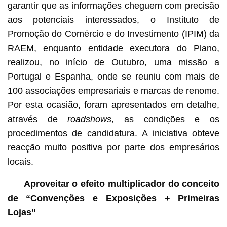
garantir que as informações cheguem com precisão
aos potenciais interessados, o Instituto de
Promoção do Comércio e do Investimento (IPIM) da
RAEM, enquanto entidade executora do Plano,
realizou, no início de Outubro, uma missão a
Portugal e Espanha, onde se reuniu com mais de
100 associações empresariais e marcas de renome.
Por esta ocasião, foram apresentados em detalhe,
através de
roadshows
, as condições e os
procedimentos de candidatura. A iniciativa obteve
reacção muito positiva por parte dos empresários
locais.
Aproveitar o efeito multiplicador do conceito
de “Convenções e Exposições + Primeira
s
Loja
s
”