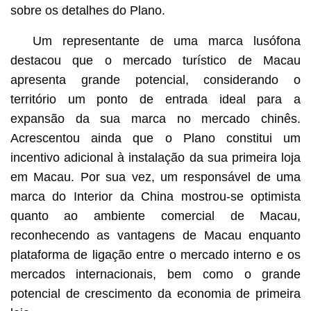
sobre os detalhes do Plano.
Um representante de uma marca lusófona
destacou que o mercado turístico de Macau
apresenta grande potencial, considerando o
território um ponto de entrada ideal para a
expansão da sua marca no mercado chinês.
Acrescentou ainda que o Plano constitui um
incentivo adicional à instalação da sua primeira loja
em Macau. Por sua vez, um responsável de uma
marca do Interior da China mostrou-se optimista
quanto ao ambiente comercial de Macau,
reconhecendo as vantagens de Macau enquanto
plataforma de ligação entre o mercado interno e os
mercados internacionais, bem como o grande
potencial de crescimento da economia de primeira