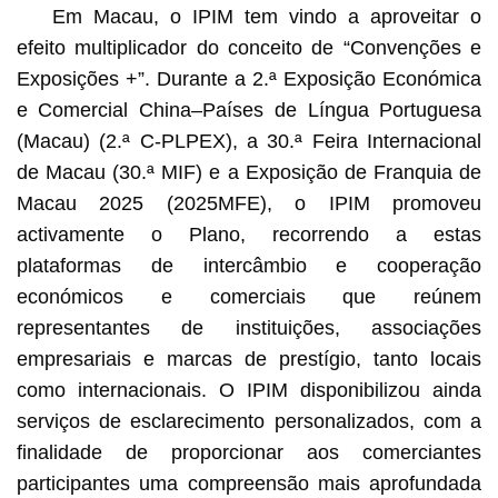
Em Macau, o IPIM tem vindo a aproveitar o
efeito multiplicador do conceito de “Convenções e
Exposições +”. Durante a 2.ª Exposição Económica
e Comercial China–Países de Língua Portuguesa
(Macau) (2.ª C-PLPEX), a 30.ª Feira Internacional
de Macau (30.ª MIF) e a Exposição de Franquia de
Macau 2025 (2025MFE), o IPIM promoveu
activamente o Plano, recorrendo a estas
plataformas de intercâmbio e cooperação
económicos e comerciais que reúnem
representantes de instituições, associações
empresariais e marcas de prestígio, tanto locais
como internacionais. O IPIM disponibilizou ainda
serviços de esclarecimento personalizados, com a
finalidade de proporcionar aos comerciantes
participantes uma compreensão mais aprofundada