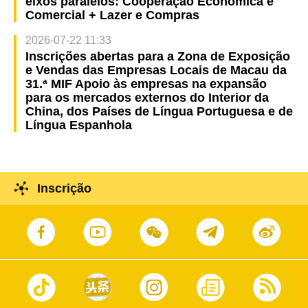
eixos paralelos: Cooperação Económica e
Comercial + Lazer e Compras
2026-07-22 11:33
Inscrições abertas para a Zona de Exposição
e Vendas das Empresas Locais de Macau da
31.ª MIF Apoio às empresas na expansão
para os mercados externos do Interior da
China, dos Países de Língua Portuguesa e de
Língua Espanhola
Inscrição