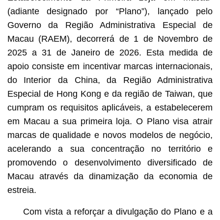
(adiante designado por “Plano”), lançado pelo
Governo da Região Administrativa Especial de
Macau (RAEM), decorrerá de 1 de Novembro de
2025 a 31 de Janeiro de 2026. Esta medida de
apoio consiste em incentivar marcas internacionais,
do Interior da China, da Região Administrativa
Especial de Hong Kong e da região de Taiwan, que
cumpram os requisitos aplicáveis, a estabelecerem
em Macau a sua primeira loja. O Plano visa atrair
marcas de qualidade e novos modelos de negócio,
acelerando a sua concentração no território e
promovendo o desenvolvimento diversificado de
Macau através da dinamização da economia de
estreia.
Com vista a reforçar a divulgação do Plano e a