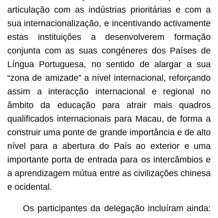
articulação com as indústrias prioritárias e com a
sua internacionalização, e incentivando activamente
estas instituições a desenvolverem formação
conjunta com as suas congéneres dos Países de
Língua Portuguesa, no sentido de alargar a sua
“zona de amizade” a nível internacional, reforçando
assim a interacção internacional e regional no
âmbito da educação para atrair mais quadros
qualificados internacionais para Macau, de forma a
construir uma ponte de grande importância e de alto
nível para a abertura do País ao exterior e uma
importante porta de entrada para os intercâmbios e
a aprendizagem mútua entre as civilizações chinesa
e ocidental.
Os participantes da delegação incluíram ainda: