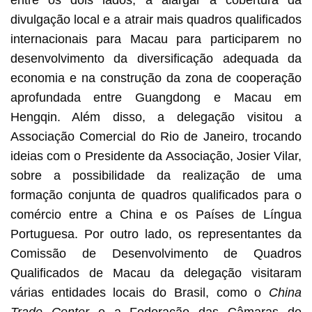
divulgação local e a atrair mais quadros qualificados
internacionais para Macau para participarem no
desenvolvimento da diversificação adequada da
economia e na construção da zona de cooperação
aprofundada entre Guangdong e Macau em
Hengqin. Além disso, a delegação visitou a
Associação Comercial do Rio de Janeiro, trocando
ideias com o Presidente da Associação, Josier Vilar,
sobre a possibilidade da realização de uma
formação conjunta de quadros qualificados para o
comércio entre a China e os Países de Língua
Portuguesa. Por outro lado, os representantes da
Comissão de Desenvolvimento de Quadros
Qualificados de Macau da delegação visitaram
várias entidades locais do Brasil, como o
China
Trade Center
e a Federação das Câmaras de