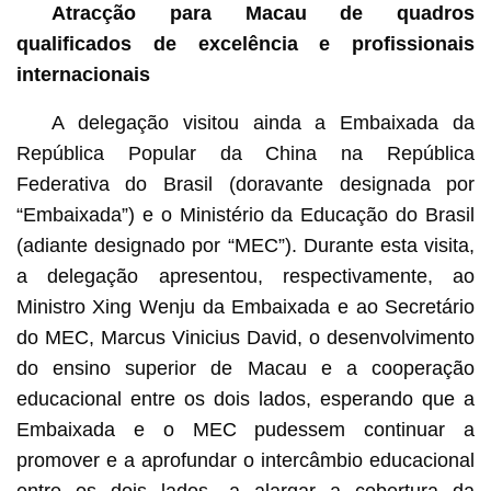
Atracção para Macau de quadros
qualificados de excelência e profissionais
internacionais
A delegação visitou ainda a Embaixada da
República Popular da China na República
Federativa do Brasil (doravante designada por
“Embaixada”) e o Ministério da Educação do Brasil
(adiante designado por “MEC”). Durante esta visita,
a delegação apresentou, respectivamente, ao
Ministro Xing Wenju da Embaixada e ao Secretário
do MEC, Marcus Vinicius David, o desenvolvimento
do ensino superior de Macau e a cooperação
educacional entre os dois lados, esperando que a
Embaixada e o MEC pudessem continuar a
promover e a aprofundar o intercâmbio educacional
entre os dois lados, a alargar a cobertura da