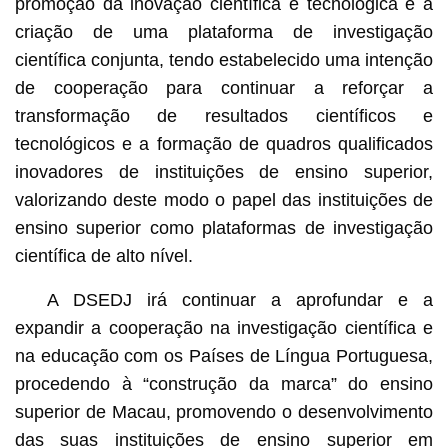
promoção da inovação científica e tecnológica e a
criação de uma plataforma de investigação
científica conjunta, tendo estabelecido uma intenção
de cooperação para continuar a reforçar a
transformação de resultados científicos e
tecnológicos e a formação de quadros qualificados
inovadores de instituições de ensino superior,
valorizando deste modo o papel das instituições de
ensino superior como plataformas de investigação
científica de alto nível.
A DSEDJ irá continuar a aprofundar e a
expandir a cooperação na investigação científica e
na educação com os Países de Língua Portuguesa,
procedendo à “construção da marca” do ensino
superior de Macau, promovendo o desenvolvimento
das suas instituições de ensino superior em