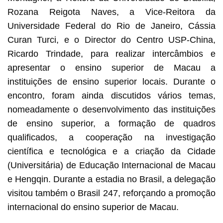
Rozana Reigota Naves, a Vice-Reitora da
Universidade Federal do Rio de Janeiro, Cássia
Curan Turci, e o Director do Centro USP-China,
Ricardo Trindade, para realizar intercâmbios e
apresentar o ensino superior de Macau a
instituições de ensino superior locais. Durante o
encontro, foram ainda discutidos vários temas,
nomeadamente o desenvolvimento das instituições
de ensino superior, a formação de quadros
qualificados, a cooperação na investigação
científica e tecnológica e a criação da Cidade
(Universitária) de Educação Internacional de Macau
e Hengqin. Durante a estadia no Brasil, a delegação
visitou também o Brasil 247, reforçando a promoção
internacional do ensino superior de Macau.