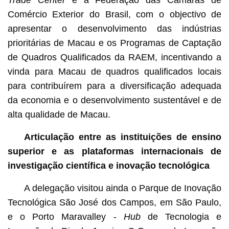
Comércio Exterior do Brasil, com o objectivo de
apresentar o desenvolvimento das indústrias
prioritárias de Macau e os Programas de Captação
de Quadros Qualificados da RAEM, incentivando a
vinda para Macau de quadros qualificados locais
para contribuírem para a diversificação adequada
da economia e o desenvolvimento sustentável e de
alta qualidade de Macau.
Articulação entre as instituições de ensino
superior e as plataformas internacionais de
investigação científica e inovação tecnológica
A delegação visitou ainda o Parque de Inovação
Tecnológica São José dos Campos, em São Paulo,
e o Porto Maravalley -
Hub
de Tecnologia e