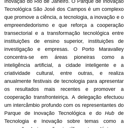
Inovação do Rio de Janeiro. O Parque de Inovação
Tecnológica São José dos Campos é um complexo
que promove a ciência, a tecnologia, a inovação e o
empreendedorismo e que reforça a cooperação
transectorial e a transformação tecnológica entre
instituições de ensino superior, instituições de
investigação e empresas. O Porto Maravalley
concentra-se em áreas pioneiras como a
inteligência artificial, a cidade inteligente e a
criatividade cultural, entre outras, e realiza
anualmente festivais de tecnologia para apresentar
os resultados mais recentes e promover a
cooperação transfronteiriça. A delegação efectuou
um intercâmbio profundo com os representantes do
Parque de Inovação Tecnológica e do
Hub
de
Tecnologia e Inovação sobre temas como a