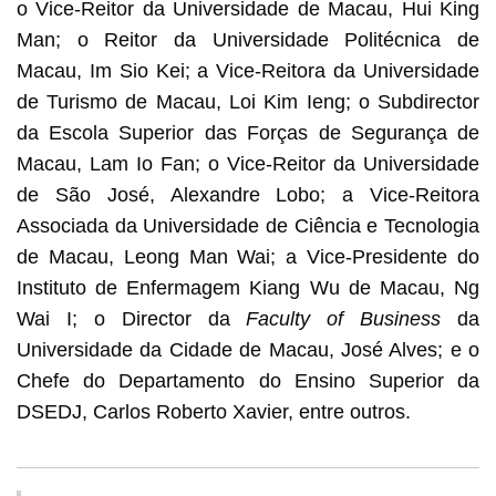
o Vice-Reitor da Universidade de Macau, Hui King
Man; o Reitor da Universidade Politécnica de
Macau, Im Sio Kei; a Vice-Reitora da Universidade
de Turismo de Macau, Loi Kim Ieng; o Subdirector
da Escola Superior das Forças de Segurança de
Macau, Lam Io Fan; o Vice-Reitor da Universidade
de São José, Alexandre Lobo; a Vice-Reitora
Associada da Universidade de Ciência e Tecnologia
de Macau, Leong Man Wai; a Vice-Presidente do
Instituto de Enfermagem Kiang Wu de Macau, Ng
Wai I; o Director da
Faculty of Business
da
Universidade da Cidade de Macau, José Alves; e o
Chefe do Departamento do Ensino Superior da
DSEDJ, Carlos Roberto Xavier, entre outros.