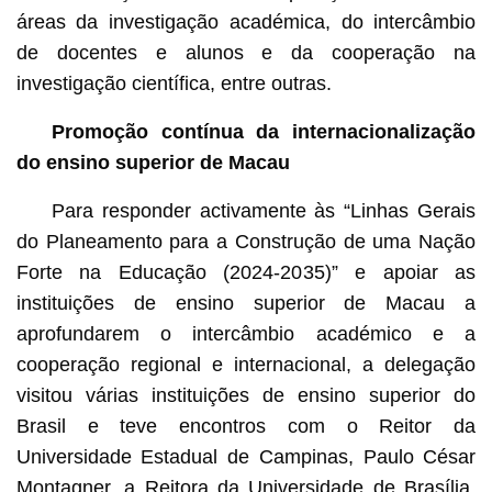
áreas da investigação académica, do intercâmbio
de docentes e alunos e da cooperação na
investigação científica, entre outras.
Promoção contínua da internacionalização
do ensino superior de Macau
Para responder activamente às “Linhas Gerais
do Planeamento para a Construção de uma Nação
Forte na Educação (2024-2035)” e apoiar as
instituições de ensino superior de Macau a
aprofundarem o intercâmbio académico e a
cooperação regional e internacional, a delegação
visitou várias instituições de ensino superior do
Brasil e teve encontros com o Reitor da
Universidade Estadual de Campinas, Paulo César
Montagner, a Reitora da Universidade de Brasília,