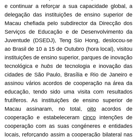
e continuar a reforçar a sua capacidade global, a
delegação das instituições de ensino superior de
Macau chefiada pelo subdirector da Direcção dos
Serviços de Educação e de Desenvolvimento da
Juventude (DSEDJ), Teng Sio Hong, deslocou-se
ao Brasil de 10 a 15 de Outubro (hora local), visitou
instituições de ensino superior, parques de inovação
tecnológica e
hubs
de tecnologia e inovação das
cidades de São Paulo, Brasília e Rio de Janeiro e
assinou vários acordos de cooperação na área da
educação, tendo sido uma visita com resultados
frutíferos. As instituições de ensino superior de
Macau assinaram, no total,
oito
acordos de
cooperação e estabeleceram
cinco
intenções de
cooperação com as suas congéneres e entidades
locais, reforçando assim a cooperação bilateral nas