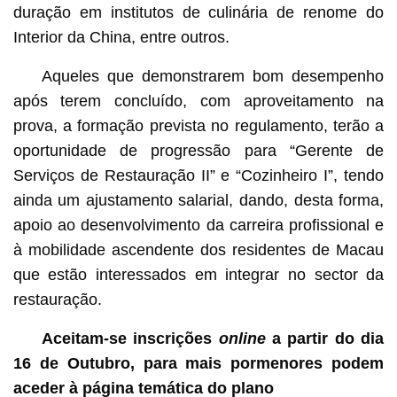
duração em institutos de culinária de renome do
Interior da China, entre outros.
Aqueles que demonstrarem bom desempenho
após terem concluído, com aproveitamento na
prova, a formação prevista no regulamento, terão a
oportunidade de progressão para “Gerente de
Serviços de Restauração II” e “Cozinheiro I”, tendo
ainda um ajustamento salarial, dando, desta forma,
apoio ao desenvolvimento da carreira profissional e
à mobilidade ascendente dos residentes de Macau
que estão interessados em integrar no sector da
restauração.
Aceitam-se inscrições
online
a partir do dia
16 de Outubro, para mais pormenores podem
aceder à página temática do plano