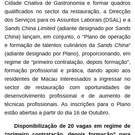
Cidade Criativa de Gastronomia e formar quadros
qualificados no sector da restauração, a Direcção
dos Serviços para os Assuntos Laborais (DSAL) e a
Sands China Limited
(adiante designado por
Sands
China
) lançam, em conjunto, o “Plano de operação
e formação de talentos culinários da
Sands China
”
(adiante designado por Plano), proporcionando, em
regime de “primeiro contratação, depois formação”,
formação profissional e prática, dando apoio aos
residentes de Macau interessados a ingressar no
sector de restauração com oportunidades de
desenvolvimento profissional e de aumento de
técnicas profissionais. As inscrições para o Plano
estão abertas a partir do dia 16 de Outubro.
Disponibilização de 20 vagas em regime de
“primeiro contratação, depois formação” para