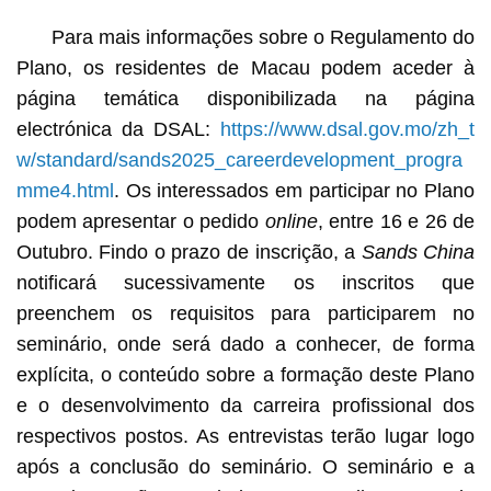
Para mais informações sobre o Regulamento do
Plano, os residentes de Macau podem aceder à
página temática disponibilizada na página
electrónica da DSAL:
https://www.dsal.gov.mo/zh_t
w/standard/sands2025_careerdevelopment_progra
mme4.html
. Os interessados em participar no Plano
podem apresentar o pedido
online
, entre 16 e 26 de
Outubro. Findo o prazo de inscrição, a
Sands
China
notificará sucessivamente os inscritos que
preenchem os requisitos para participarem no
seminário, onde será dado a conhecer, de forma
explícita, o conteúdo sobre a formação deste Plano
e o desenvolvimento da carreira profissional dos
respectivos postos. As entrevistas terão lugar logo
após a conclusão do seminário. O seminário e a