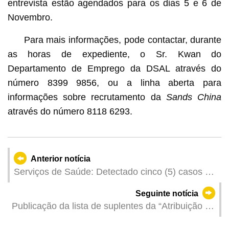
entrevista estão agendados para os dias 5 e 6 de
Novembro.
Para mais informações, pode contactar, durante
as horas de expediente, o Sr. Kwan do
Departamento de Emprego da DSAL através do
número 8399 9856, ou a linha aberta para
informações sobre recrutamento da
Sands China
através do número 8118 6293.
Anterior notícia
Serviços de Saúde: Detectado cinco (5) casos de
infecção colectiva de gripe
Seguinte notícia
Publicação da lista de suplentes da “Atribuição de
quota regular para circulação de veículos