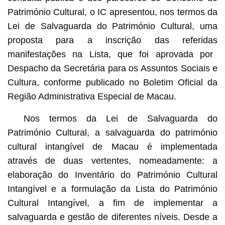
Património Cultural, o IC apresentou, nos termos da
Lei de Salvaguarda do Património Cultural, uma
proposta para a inscrição das referidas
manifestações na Lista, que foi aprovada por
Despacho da Secretária para os Assuntos Sociais e
Cultura
, conforme publicado no Boletim Oficial da
Região Administrativa Especial de Macau.
Nos termos da Lei de Salvaguarda do
Património Cultural, a salvaguarda do património
cultural intangível de Macau é implementada
através de duas vertentes, nomeadamente: a
elaboração do Inventário do Património Cultural
Intangível e a formulação da Lista do Património
Cultural Intangível, a fim de implementar a
salvaguarda e gestão de diferentes níveis. Desde a