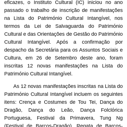
eficazes, o Instituto Cultural (IC) iniciou no ano
passado o trabalho de inscrição de manifestações
na Lista do Património Cultural Intangível, nos
termos da Lei de Salvaguarda do Património
Cultural e das Orientações de Gestão do Património
Cultural Intangível. Após a confirmação por
despacho da Secretária para os Assuntos Sociais e
Cultura, em 26 de Setembro deste ano, foram
inscritas 12 novas manifestações na Lista do
Património Cultural Intangível.
As 12 novas manifestações inscritas na Lista do
Património Cultural Intangível incluem os seguintes
itens: Crença e Costumes de Tou Tei, Dança do
Dragão, Dança do Leão, Dança Folclórica
Portuguesa, Festival da Primavera, Tung Ng
(Festival de Barcos-Dragão), Regata de Barcos-