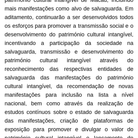
mais manifestações como alvo de salvaguarda. Em
aditamento, continuarão a ser desenvolvidos todos
os esforços para promover a transmissão social e o
desenvolvimento do património cultural intangível,
incentivando a participação da sociedade na
salvaguarda, transmissão e desenvolvimento do
património cultural intangível através do
reconhecimento das respectivas entidades de
salvaguarda das manifestações do património
cultural intangível, da recomendação de novas
manifestações para inclusão na lista a nível
nacional, bem como através da realização de
estudos contínuos sobre o estado de salvaguarda
das manifestações, criação de plataformas de
exposição para promover e divulgar o valor do
património cultural intangível e lançamento de