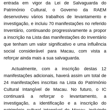
entrada em vigor da Lei de Salvaguarda do
Património Cultural, o Governo da RAEM
desenvolveu vários trabalhos de levantamento e
investigação, e incluiu 70 manifestações no referido
Inventário, continuando progressivamente a propor
a inscrição na Lista das manifestações do Inventário
que tenham um valor significativo e uma influência
social considerável para Macau, com vista a
reforçar ainda mais a sua salvaguarda.
Actualmente, com a inscrição destas 12
manifestações adicionais, haverá assim um total de
24 manifestações inscritas na Lista do Património
Cultural Intangível de Macau. No futuro, o IC
continuará a reforçar o levantamento, a
investigação, a identificação e a inscrição do
património cultural intangível de Macau, incluindo