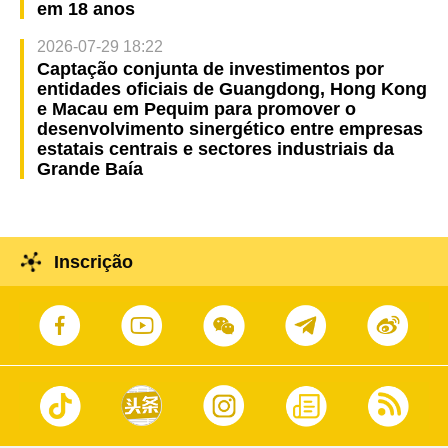
em 18 anos
2026-07-29 18:22
Captação conjunta de investimentos por
entidades oficiais de Guangdong, Hong Kong
e Macau em Pequim para promover o
desenvolvimento sinergético entre empresas
estatais centrais e sectores industriais da
Grande Baía
Inscrição