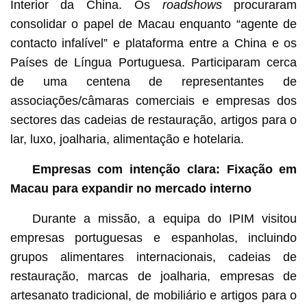
Interior da China. Os
roadshows
procuraram
consolidar o papel de Macau enquanto “agente de
contacto infalível” e plataforma entre a China e os
Países de Língua Portuguesa. Participaram cerca
de uma centena de representantes de
associações/câmaras comerciais e empresas dos
sectores das cadeias de restauração, artigos para o
lar, luxo, joalharia, alimentação e hotelaria.
Empresas com intenção clara: Fixação em
Macau para expandir no mercado interno
Durante a missão, a equipa do IPIM visitou
empresas portuguesas e espanholas, incluindo
grupos alimentares internacionais, cadeias de
restauração, marcas de joalharia, empresas de
artesanato tradicional, de mobiliário e artigos para o