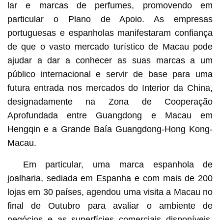
lar e marcas de perfumes, promovendo em
particular o Plano de Apoio. As empresas
portuguesas e espanholas manifestaram confiança
de que o vasto mercado turístico de Macau pode
ajudar a dar a conhecer as suas marcas a um
público internacional e servir de base para uma
futura entrada nos mercados do Interior da China,
designadamente na Zona de Cooperação
Aprofundada entre Guangdong e Macau em
Hengqin e a Grande Baía Guangdong-Hong Kong-
Macau.
Em particular, uma marca espanhola de
joalharia, sediada em Espanha e com mais de 200
lojas em 30 países, agendou uma visita a Macau no
final de Outubro para avaliar o ambiente de
negócios e as superfícies comerciais disponíveis.