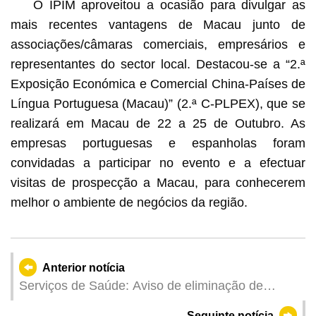
O IPIM aproveitou a ocasião para divulgar as
mais recentes vantagens de Macau junto de
associações/câmaras comerciais, empresários e
representantes do sector local. Destacou-se a “2.ª
Exposição Económica e Comercial China-Países de
Língua Portuguesa (Macau)” (2.ª C-PLPEX), que se
realizará em Macau de 22 a 25 de Outubro. As
empresas portuguesas e espanholas foram
convidadas a participar no evento e a efectuar
visitas de prospecção a Macau, para conhecerem
melhor o ambiente de negócios da região.
Anterior notícia
Serviços de Saúde: Aviso de eliminação de
mosquitos
Seguinte notícia