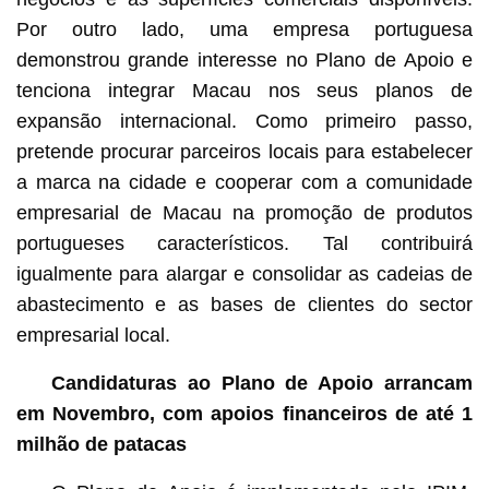
Por outro lado, uma empresa portuguesa
demonstrou grande interesse no Plano de Apoio e
tenciona integrar Macau nos seus planos de
expansão internacional. Como primeiro passo,
pretende procurar parceiros locais para estabelecer
a marca na cidade e cooperar com a comunidade
empresarial de Macau na promoção de produtos
portugueses característicos. Tal contribuirá
igualmente para alargar e consolidar as cadeias de
abastecimento e as bases de clientes do sector
empresarial local.
Candidaturas ao Plano de Apoio arrancam
em Novembro, com apoios financeiros de até 1
milhão de patacas