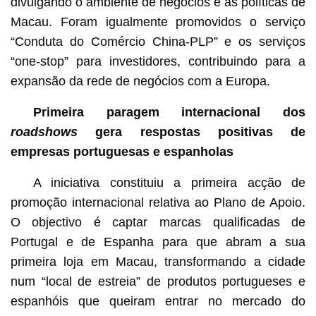
divulgando o ambiente de negócios e as políticas de
Macau. Foram igualmente promovidos o serviço
“Conduta do Comércio China-PLP” e os serviços
“one-stop” para investidores, contribuindo para a
expansão da rede de negócios com a Europa.
Primeira paragem internacional dos
roadshows
gera respostas positivas de
empresas portuguesas e espanholas
A iniciativa constituiu a primeira acção de
promoção internacional relativa ao Plano de Apoio.
O objectivo é captar marcas qualificadas de
Portugal e de Espanha para que abram a sua
primeira loja em Macau, transformando a cidade
num “local de estreia” de produtos portugueses e
espanhóis que queiram entrar no mercado do