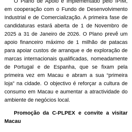
O Plano de Apoio é implementado pelo IPIM,
em cooperação com o Fundo de Desenvolvimento
Industrial e de Comercialização. A primeira fase de
candidaturas estará aberta de 1 de Novembro de
2025 a 31 de Janeiro de 2026. O Plano prevê um
apoio financeiro máximo de 1 milhão de patacas
para apoiar custos de arranque e de exploração de
marcas internacionais qualificadas, nomeadamente
de Portugal e de Espanha, que se fixam pela
primeira vez em Macau e abram a sua “primeira
loja” na cidade. O objectivo é reforçar a cultura de
consumo em Macau e aumentar a atractividade do
ambiente de negócios local.
Promoção da C-PLPEX e convite a visitar
Macau