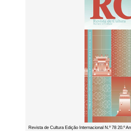
Revista de Cultura Edição Internacional N.º 78 20.º An