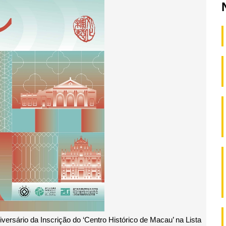
iversário da Inscrição do ‘Centro Histórico de Macau’ na Lista