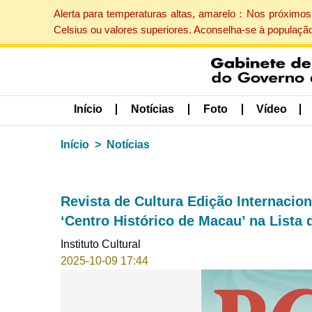
Alerta para temperaturas altas, amarelo：Nos próximos 
Celsius ou valores superiores. Aconselha-se à populaçã
Início
Notícias
Foto
Vídeo
Início
Notícias
Revista de Cultura Edição Internaciona
‘Centro Histórico de Macau’ na Lista
Instituto Cultural
2025-10-09 17:44