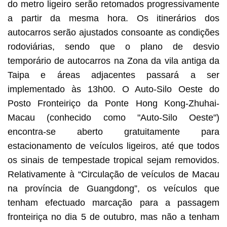
do metro ligeiro serão retomados progressivamente
a partir da mesma hora. Os itinerários dos
autocarros serão ajustados consoante as condições
rodoviárias, sendo que o plano de desvio
temporário de autocarros na Zona da vila antiga da
Taipa e áreas adjacentes passará a ser
implementado às 13h00. O Auto-Silo Oeste do
Posto Fronteiriço da Ponte Hong Kong-Zhuhai-
Macau (conhecido como "Auto-Silo Oeste")
encontra-se aberto gratuitamente para
estacionamento de veículos ligeiros, até que todos
os sinais de tempestade tropical sejam removidos.
Relativamente à “Circulação de veículos de Macau
na província de Guangdong”, os veículos que
tenham efectuado marcação para a passagem
fronteiriça no dia 5 de outubro, mas não a tenham