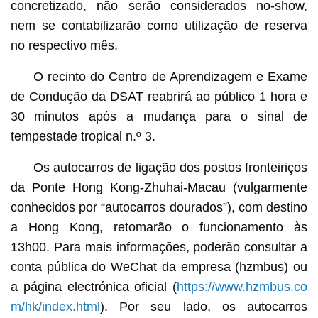
concretizado, não serão considerados no-show,
nem se contabilizarão como utilização de reserva
no respectivo mês.
O recinto do Centro de Aprendizagem e Exame
de Condução da DSAT reabrirá ao público 1 hora e
30 minutos após a mudança para o sinal de
tempestade tropical n.º 3.
Os autocarros de ligação dos postos fronteiriços
da Ponte Hong Kong-Zhuhai-Macau (vulgarmente
conhecidos por “autocarros dourados”), com destino
a Hong Kong, retomarão o funcionamento às
13h00. Para mais informações, poderão consultar a
conta pública do WeChat da empresa (hzmbus) ou
a página electrónica oficial (
https://www.hzmbus.co
m/hk/index.html
). Por seu lado, os autocarros