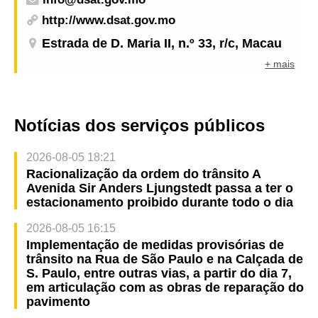
http://www.dsat.gov.mo
Estrada de D. Maria II, n.º 33, r/c, Macau
+ mais
Notícias dos serviços públicos
2026-08-05 18:21
Racionalização da ordem do trânsito A
Avenida Sir Anders Ljungstedt passa a ter o
estacionamento proibido durante todo o dia
2026-08-05 16:15
Implementação de medidas provisórias de
trânsito na Rua de São Paulo e na Calçada de
S. Paulo, entre outras vias, a partir do dia 7,
em articulação com as obras de reparação do
pavimento