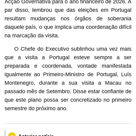
Acção Governativa para o ano financeiro de 2026. A
par disso, lembrou que das eleições em Portugal
resultam mudanças nos órgãos de soberania
daquele país, o que implica uma coordenação difícil
na marcação da visita.
O Chefe do Executivo sublinhou uma vez mais
que a visita a Portugal esteve sempre a ser
preparada e coordenada, vontade manifestada
igualmente ao Primeiro-Ministro de Portugal, Luís
Montenegro, durante a sua visita a Macau no
passado mês de Setembro. Disse estar confiante de
que este plano possa ser concretizado no primeiro
semestre do próximo ano.