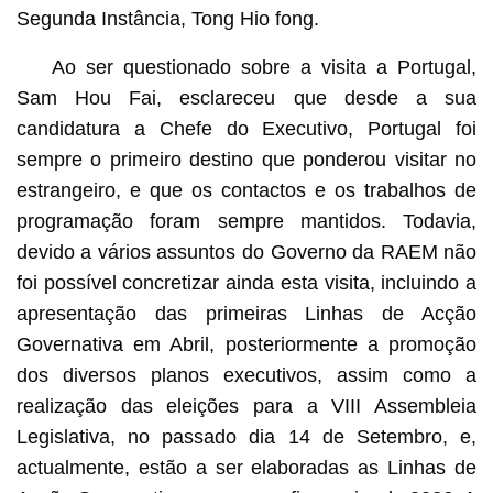
Segunda Instância, Tong Hio fong.
Ao ser questionado sobre a visita a Portugal,
Sam Hou Fai, esclareceu que desde a sua
candidatura a Chefe do Executivo, Portugal foi
sempre o primeiro destino que ponderou visitar no
estrangeiro, e que os contactos e os trabalhos de
programação foram sempre mantidos. Todavia,
devido a vários assuntos do Governo da RAEM não
foi possível concretizar ainda esta visita, incluindo a
apresentação das primeiras Linhas de Acção
Governativa em Abril, posteriormente a promoção
dos diversos planos executivos, assim como a
realização das eleições para a VIII Assembleia
Legislativa, no passado dia 14 de Setembro, e,
actualmente, estão a ser elaboradas as Linhas de