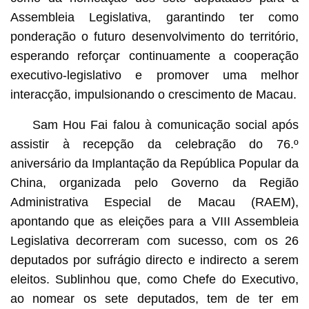
Assembleia Legislativa, garantindo ter como
ponderação o futuro desenvolvimento do território,
esperando reforçar continuamente a cooperação
executivo-legislativo e promover uma melhor
interacção, impulsionando o crescimento de Macau.
Sam Hou Fai falou à comunicação social após
assistir à recepção da celebração do 76.º
aniversário da Implantação da República Popular da
China, organizada pelo Governo da Região
Administrativa Especial de Macau (RAEM),
apontando que as eleições para a VIII Assembleia
Legislativa decorreram com sucesso, com os 26
deputados por sufrágio directo e indirecto a serem
eleitos. Sublinhou que, como Chefe do Executivo,
ao nomear os sete deputados, tem de ter em