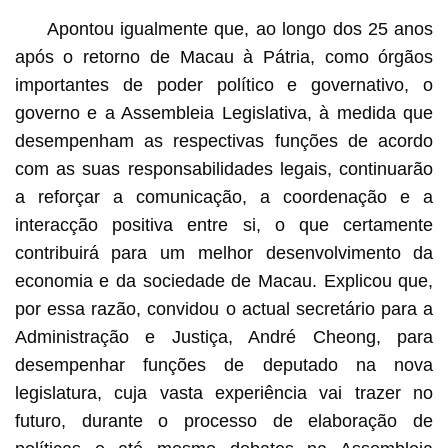
Apontou igualmente que, ao longo dos 25 anos
após o retorno de Macau à Pátria, como órgãos
importantes de poder político e governativo, o
governo e a Assembleia Legislativa, à medida que
desempenham as respectivas funções de acordo
com as suas responsabilidades legais, continuarão
a reforçar a comunicação, a coordenação e a
interacção positiva entre si, o que certamente
contribuirá para um melhor desenvolvimento da
economia e da sociedade de Macau. Explicou que,
por essa razão, convidou o actual secretário para a
Administração e Justiça, André Cheong, para
desempenhar funções de deputado na nova
legislatura, cuja vasta experiência vai trazer no
futuro, durante o processo de elaboração de