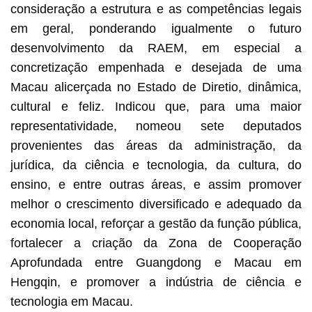
consideração a estrutura e as competências legais
em geral, ponderando igualmente o futuro
desenvolvimento da RAEM, em especial a
concretização empenhada e desejada de uma
Macau alicerçada no Estado de Diretio, dinâmica,
cultural e feliz. Indicou que, para uma maior
representatividade, nomeou sete deputados
provenientes das áreas da administração, da
jurídica, da ciência e tecnologia, da cultura, do
ensino, e entre outras áreas, e assim promover
melhor o crescimento diversificado e adequado da
economia local, reforçar a gestão da função pública,
fortalecer a criação da Zona de Cooperação
Aprofundada entre Guangdong e Macau em
Hengqin, e promover a indústria de ciência e
tecnologia em Macau.