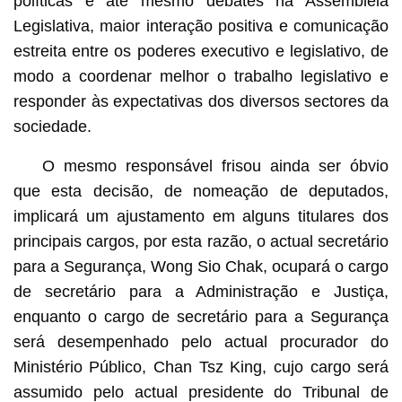
políticas e até mesmo debates na Assembleia
Legislativa, maior interação positiva e comunicação
estreita entre os poderes executivo e legislativo, de
modo a coordenar melhor o trabalho legislativo e
responder às expectativas dos diversos sectores da
sociedade.
O mesmo responsável frisou ainda ser óbvio
que esta decisão, de nomeação de deputados,
implicará um ajustamento em alguns titulares dos
principais cargos, por esta razão, o actual secretário
para a Segurança, Wong Sio Chak, ocupará o cargo
de secretário para a Administração e Justiça,
enquanto o cargo de secretário para a Segurança
será desempenhado pelo actual procurador do
Ministério Público, Chan Tsz King, cujo cargo será
assumido pelo actual presidente do Tribunal de