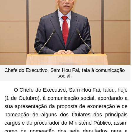
Chefe do Executivo, Sam Hou Fai, fala à comunicação
social.
O Chefe do Executivo, Sam Hou Fai, falou, hoje
(1 de Outubro), à comunicação social, abordando a
sua apresentação da proposta de exoneração e de
nomeação de alguns dos titulares dos principais
cargos e do procurador do Ministério Público, assim
como da nomeação dos sete deputados para a