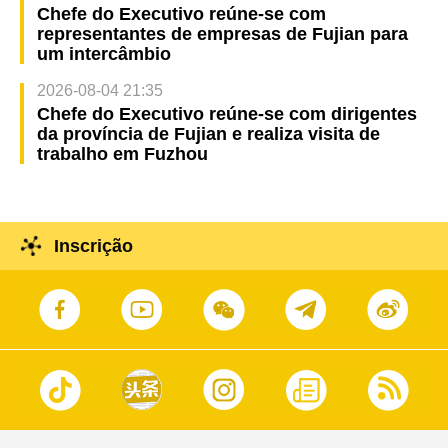
Chefe do Executivo reúne-se com
representantes de empresas de Fujian para
um intercâmbio
2026-08-04 21:35
Chefe do Executivo reúne-se com dirigentes
da província de Fujian e realiza visita de
trabalho em Fuzhou
Inscrição