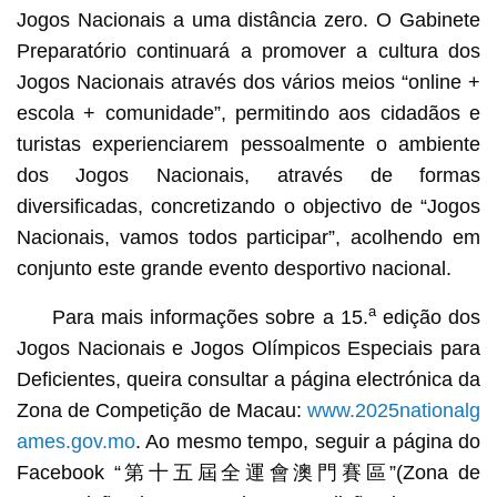
Jogos Nacionais a uma distância zero. O Gabinete
Preparatório continuará a promover a cultura dos
Jogos Nacionais através dos vários meios “online +
escola + comunidade”, permitindo aos cidadãos e
turistas experienciarem pessoalmente o ambiente
dos Jogos Nacionais, através de formas
diversificadas, concretizando o objectivo de “Jogos
Nacionais, vamos todos participar”, acolhendo em
conjunto este grande evento desportivo nacional.
a
Para mais informações sobre a 15.
edição dos
Jogos Nacionais e Jogos Olímpicos Especiais para
Deficientes, queira consultar a página electrónica da
Zona de Competição de Macau:
www.2025nationalg
ames.gov.mo
. Ao mesmo tempo, seguir a página do
Facebook “第十五屆全運會澳門賽區”(Zona de