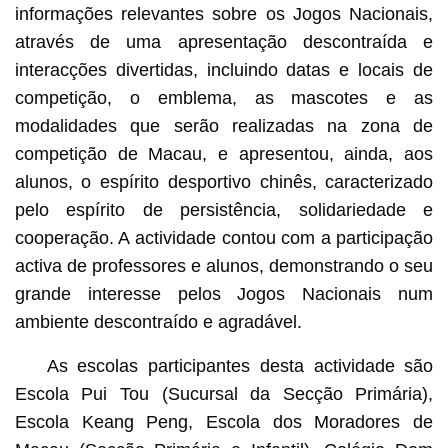
informações relevantes sobre os Jogos Nacionais,
através de uma apresentação descontraída e
interacções divertidas, incluindo datas e locais de
competição, o emblema, as mascotes e as
modalidades que serão realizadas na zona de
competição de Macau, e apresentou, ainda, aos
alunos, o espírito desportivo chinês, caracterizado
pelo espírito de persistência, solidariedade e
cooperação. A actividade contou com a participação
activa de professores e alunos, demonstrando o seu
grande interesse pelos Jogos Nacionais num
ambiente descontraído e agradável.
As escolas participantes desta actividade são
Escola Pui Tou (Sucursal da Secção Primária),
Escola Keang Peng, Escola dos Moradores de