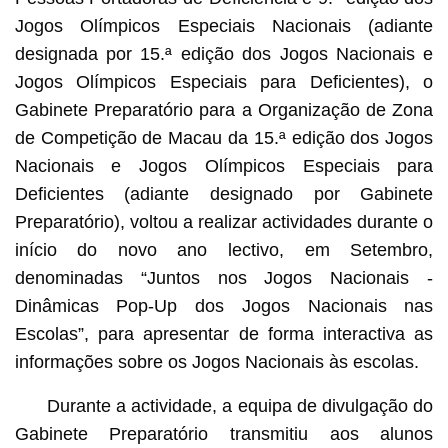
Jogos Olímpicos Especiais Nacionais (adiante
designada por 15.ª edição dos Jogos Nacionais e
Jogos Olímpicos Especiais para Deficientes), o
Gabinete Preparatório para a Organização de Zona
de Competição de Macau da 15.ª edição dos Jogos
Nacionais e Jogos Olímpicos Especiais para
Deficientes (adiante designado por Gabinete
Preparatório), voltou a realizar actividades durante o
início do novo ano lectivo, em Setembro,
denominadas “Juntos nos Jogos Nacionais -
Dinâmicas Pop-Up dos Jogos Nacionais nas
Escolas”, para apresentar de forma interactiva as
informações sobre os Jogos Nacionais às escolas.
Durante a actividade, a equipa de divulgação do
Gabinete Preparatório transmitiu aos alunos