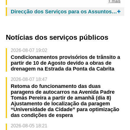
+ mais
Direcção dos Serviços para os Assuntos de Tráfego
Notícias dos serviços públicos
2026-08-07 19:02
Condicionamentos provisórios de trânsito a
partir de 10 de Agosto devido a obras de
drenagem na Estrada da Ponta da Cabrita
2026-08-07 18:47
Retoma do funcionamento das duas
paragens de autocarros na Avenida Padre
Tomás Pereira a partir de amanhã (dia 8)
Ajustamento de localização da paragem
“Universidade da Cidade” para optimização
das condições de espera
2026-08-05 18:21