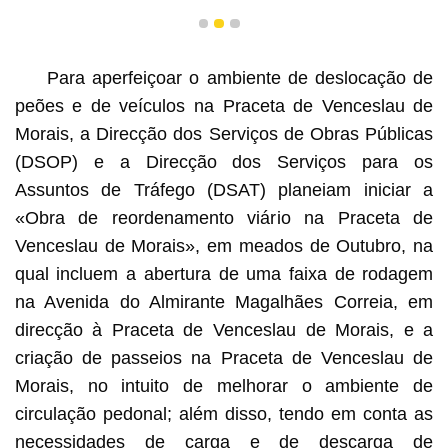
1
2
3
Para aperfeiçoar o ambiente de deslocação de
peões e de veículos na Praceta de Venceslau de
Morais, a Direcção dos Serviços de Obras Públicas
(DSOP) e a Direcção dos Serviços para os
Assuntos de Tráfego (DSAT) planeiam iniciar a
«Obra de reordenamento viário na Praceta de
Venceslau de Morais», em meados de Outubro, na
qual incluem a abertura de uma faixa de rodagem
na Avenida do Almirante Magalhães Correia, em
direcção à Praceta de Venceslau de Morais, e a
criação de passeios na Praceta de Venceslau de
Morais, no intuito de melhorar o ambiente de
circulação pedonal; além disso, tendo em conta as
necessidades de carga e de descarga de