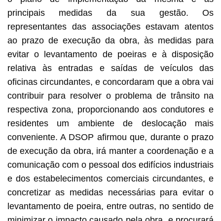
principais medidas da sua gestão. Os
representantes das associações estavam atentos
ao prazo de execução da obra, às medidas para
evitar o levantamento de poeiras e à disposição
relativa às entradas e saídas de veículos das
oficinas circundantes, e concordaram que a obra vai
contribuir para resolver o problema de trânsito na
respectiva zona, proporcionando aos condutores e
residentes um ambiente de deslocação mais
conveniente. A DSOP afirmou que, durante o prazo
de execução da obra, irá manter a coordenação e a
comunicação com o pessoal dos edifícios industriais
e dos estabelecimentos comerciais circundantes, e
concretizar as medidas necessárias para evitar o
levantamento de poeira, entre outras, no sentido de
minimizar o impacto causado pela obra, e procurará