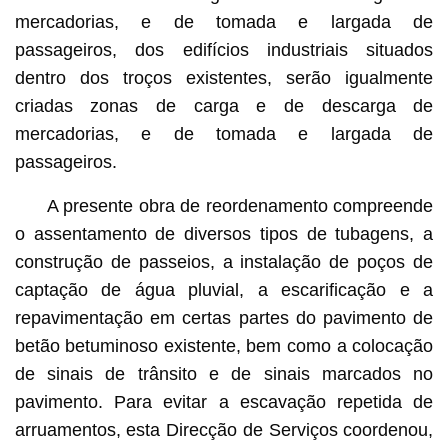
mercadorias, e de tomada e largada de
passageiros, dos edifícios industriais situados
dentro dos troços existentes, serão igualmente
criadas zonas de carga e de descarga de
mercadorias, e de tomada e largada de
passageiros.
A presente obra de reordenamento compreende
o assentamento de diversos tipos de tubagens, a
construção de passeios, a instalação de poços de
captação de água pluvial, a escarificação e a
repavimentação em certas partes do pavimento de
betão betuminoso existente, bem como a colocação
de sinais de trânsito e de sinais marcados no
pavimento. Para evitar a escavação repetida de
arruamentos, esta Direcção de Serviços coordenou,