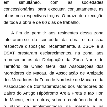
em simultâneo, com as sociedades
concessionárias, para executar, conjuntamente, as
obras nos respectivos troços. O prazo de execução
de toda a obra é de 60 dias de trabalho.
A fim de permitir aos residentes dessa zona
inteirarem-se do conteúdo da obra e da sua
respectiva disposição, recentemente, a DSOP e a
DSAT prestaram esclarecimentos, na zona, aos
representantes da Delegação da Zona Norte do
Território da União Geral das Associações dos
Moradores de Macau, da Associação de Amizade
dos Moradores da Zona de Nordeste de Macau e da
Associação de Confraternização dos Moradores do
Bairro do Antigo Hipódromo Areia Preta e Iao Hon
de Macau, entre outros, sobre o conteúdo da obra,
o plano de implementação da mesma e as