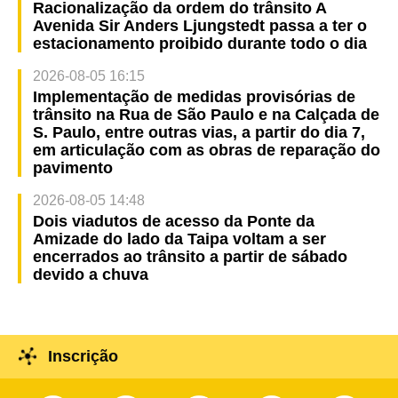
Racionalização da ordem do trânsito A
Avenida Sir Anders Ljungstedt passa a ter o
estacionamento proibido durante todo o dia
2026-08-05 16:15
Implementação de medidas provisórias de
trânsito na Rua de São Paulo e na Calçada de
S. Paulo, entre outras vias, a partir do dia 7,
em articulação com as obras de reparação do
pavimento
2026-08-05 14:48
Dois viadutos de acesso da Ponte da
Amizade do lado da Taipa voltam a ser
encerrados ao trânsito a partir de sábado
devido a chuva
Inscrição