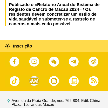
Publicado o «Relatório Anual do Sistema de
Registo de Cancro de Macau 2024» / Os
residentes devem concretizar um estilo de
vida saudável e submeter-se a rastreio de
cancros o mais cedo possível
Inscrição
Avenida da Praia Grande, nos. 762-804, Edif. China
Plaza, 15.º andar, Macau