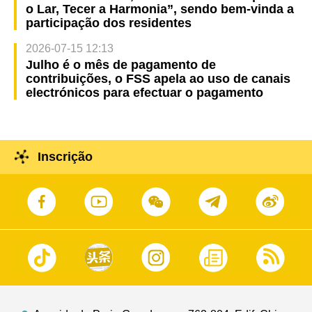
o Lar, Tecer a Harmonia”, sendo bem-vinda a
participação dos residentes
2026-07-15 12:13
Julho é o mês de pagamento de
contribuições, o FSS apela ao uso de canais
electrónicos para efectuar o pagamento
Inscrição