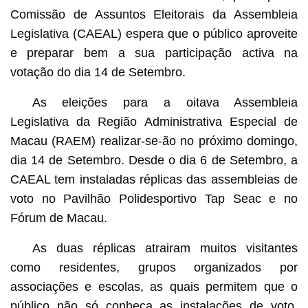
Comissão de Assuntos Eleitorais da Assembleia
Legislativa (CAEAL) espera que o público aproveite
e preparar bem a sua participação activa na
votação do dia 14 de Setembro.
As eleições para a oitava Assembleia
Legislativa da Região Administrativa Especial de
Macau (RAEM) realizar-se-ão no próximo domingo,
dia 14 de Setembro. Desde o dia 6 de Setembro, a
CAEAL tem instaladas réplicas das assembleias de
voto no Pavilhão Polidesportivo Tap Seac e no
Fórum de Macau.
As duas réplicas atrairam muitos visitantes
como residentes, grupos organizados por
associações e escolas, as quais permitem que o
público não só conheça as instalações de voto,