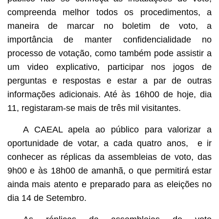
compreenda melhor todos os procedimentos, a
maneira de marcar no boletim de voto, a
importância de manter confidencialidade no
processo de votação, como também pode assistir a
um video explicativo, participar nos jogos de
perguntas e respostas e estar a par de outras
informações adicionais. Até às 16h00 de hoje, dia
11, registaram-se mais de três mil visitantes.
A CAEAL apela ao público para valorizar a
oportunidade de votar, a cada quatro anos, e ir
conhecer as réplicas da assembleias de voto, das
9h00 e às 18h00 de amanhã, o que permitirá estar
ainda mais atento e preparado para as eleições no
dia 14 de Setembro.