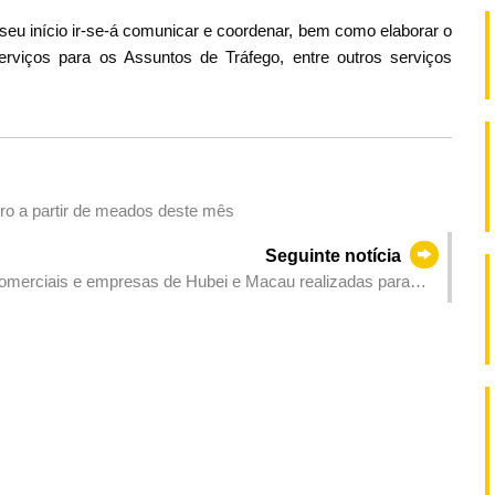
seu início ir-se-á comunicar e coordenar, bem como elaborar o
erviços para os Assuntos de Tráfego, entre outros serviços
iro a partir de meados deste mês
Seguinte notícia
comerciais e empresas de Hubei e Macau realizadas para