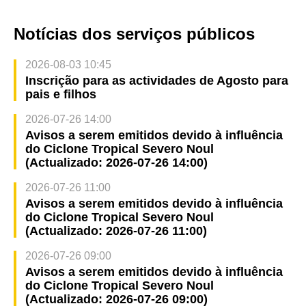
Notícias dos serviços públicos
2026-08-03 10:45
Inscrição para as actividades de Agosto para
pais e filhos
2026-07-26 14:00
Avisos a serem emitidos devido à influência
do Ciclone Tropical Severo Noul
(Actualizado: 2026-07-26 14:00)
2026-07-26 11:00
Avisos a serem emitidos devido à influência
do Ciclone Tropical Severo Noul
(Actualizado: 2026-07-26 11:00)
2026-07-26 09:00
Avisos a serem emitidos devido à influência
do Ciclone Tropical Severo Noul
(Actualizado: 2026-07-26 09:00)