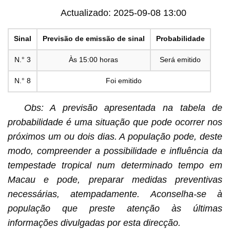
Actualizado: 2025-09-08 13:00
Sinal
Previsão de emissão de sinal
Probabilidade
N.° 3
Às 15:00 horas
Será emitido
N.° 8
Foi emitido
Obs: A previsão apresentada na tabela de
probabilidade é uma situação que pode ocorrer nos
próximos um ou dois dias. A população pode, deste
modo, compreender a possibilidade e influência da
tempestade tropical num determinado tempo em
Macau e pode, preparar medidas preventivas
necessárias, atempadamente. Aconselha-se à
população que preste atenção às últimas
informações divulgadas por esta direcção.