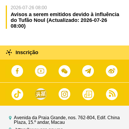
2026-07-26 08:00
Avisos a serem emitidos devido à influência
do Tufão Noul (Actualizado: 2026-07-26
08:00)
Inscrição
Avenida da Praia Grande, nos. 762-804, Edif. China
Plaza, 15.º andar, Macau