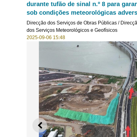
durante tufão de sinal n.º 8 para gar
sob condições meteorológicas adver
Direcção dos Serviços de Obras Públicas / Direcçã
dos Serviços Meteorológicos e Geofísicos
2025-09-06 15:48
ANTERIOR