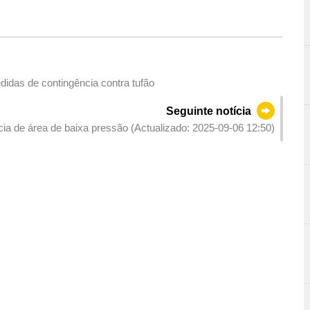
idas de contingência contra tufão
Seguinte notícia
cia de área de baixa pressão (Actualizado: 2025-09-06 12:50)