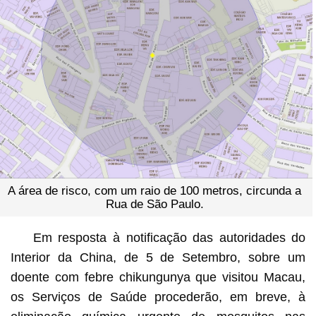
A área de risco, com um raio de 100 metros, circunda a
Rua de São Paulo.
Em resposta à notificação das autoridades do
Interior da China, de 5 de Setembro, sobre um
doente com febre chikungunya que visitou Macau,
os Serviços de Saúde procederão, em breve, à