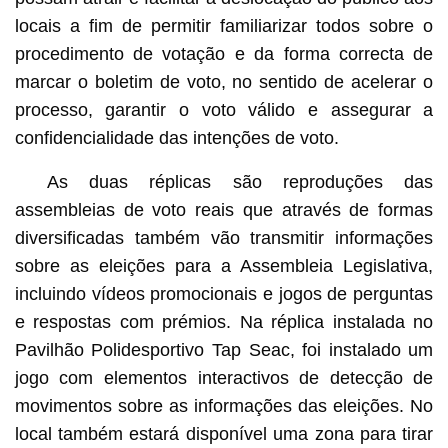
locais a fim de permitir familiarizar todos sobre o
procedimento de votação e da forma correcta de
marcar o boletim de voto, no sentido de acelerar o
processo, garantir o voto válido e assegurar a
confidencialidade das intenções de voto.
As duas réplicas são reproduções das
assembleias de voto reais que através de formas
diversificadas também vão transmitir informações
sobre as eleições para a Assembleia Legislativa,
incluindo vídeos promocionais e jogos de perguntas
e respostas com prémios. Na réplica instalada no
Pavilhão Polidesportivo Tap Seac, foi instalado um
jogo com elementos interactivos de detecção de
movimentos sobre as informações das eleições. No
local também estará disponível uma zona para tirar