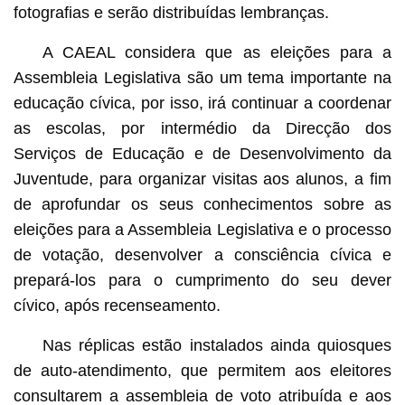
fotografias e serão distribuídas lembranças.
A CAEAL considera que as eleições para a
Assembleia Legislativa são um tema importante na
educação cívica, por isso, irá continuar a coordenar
as escolas, por intermédio da Direcção dos
Serviços de Educação e de Desenvolvimento da
Juventude, para organizar visitas aos alunos, a fim
de aprofundar os seus conhecimentos sobre as
eleições para a Assembleia Legislativa e o processo
de votação, desenvolver a consciência cívica e
prepará-los para o cumprimento do seu dever
cívico, após recenseamento.
Nas réplicas estão instalados ainda quiosques
de auto-atendimento, que permitem aos eleitores
consultarem a assembleia de voto atribuída e aos