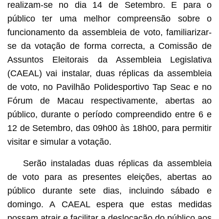
realizam-se no dia 14 de Setembro. E para o
público ter uma melhor compreensão sobre o
funcionamento da assembleia de voto, familiarizar-
se da votação de forma correcta, a Comissão de
Assuntos Eleitorais da Assembleia Legislativa
(CAEAL) vai instalar, duas réplicas da assembleia
de voto, no Pavilhão Polidesportivo Tap Seac e no
Fórum de Macau respectivamente, abertas ao
público, durante o período compreendido entre 6 e
12 de Setembro, das 09h00 às 18h00, para permitir
visitar e simular a votação.
Serão instaladas duas réplicas da assembleia
de voto para as presentes eleições, abertas ao
público durante sete dias, incluindo sábado e
domingo. A CAEAL espera que estas medidas
possam atrair e facilitar a deslocação do público aos