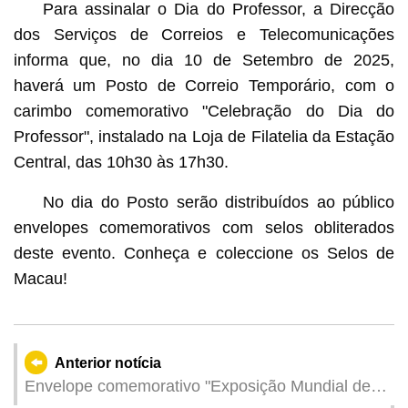
Para assinalar o Dia do Professor, a Direcção
dos Serviços de Correios e Telecomunicações
informa que, no dia 10 de Setembro de 2025,
haverá um Posto de Correio Temporário, com o
carimbo comemorativo "Celebração do Dia do
Professor", instalado na Loja de Filatelia da Estação
Central, das 10h30 às 17h30.
No dia do Posto serão distribuídos ao público
envelopes comemorativos com selos obliterados
deste evento. Conheça e coleccione os Selos de
Macau!
Anterior notícia
Envelope comemorativo "Exposição Mundial de