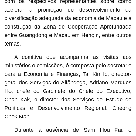
com os respectivos representantes sobre como
acelerar a promoção do desenvolvimento da
diversificação adequada da economia de Macau e a
construção da Zona de Cooperação Aprofundada
entre Guangdong e Macau em Hengin, entre outros
temas.
A comitiva que acompanha as visitas aos
ministérios e comissões, é composta pelo secretário
para a Economia e Finanças, Tai Kin Ip, director-
geral dos Serviços de Alfândega, Adriano Marques
Ho, chefe do Gabinete do Chefe do Executivo,
Chan Kak, e director dos Serviços de Estudo de
Políticas e Desenvolvimento Regional, Cheong
Chok Man.
Durante a ausência de Sam Hou Fai, o