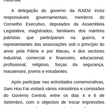
A delegação do governo da RAEM inclui
responsáveis governamentais, membros do
Conselho Executivo, deputados da Assembleia
Legislativa, magistrados, familiares dos mártires
patriotas que participaram na guerra, e
representantes das associações sob o princípio do
amor pela Pátria e por Macau, e dos sectores
industrial, comercial e financeiro, educacional,
profissional, religioso, forças da segurança,
macaenses, jovens e estudantes.
Após participar nas actividades comemorativas,
Sam Hou Fai visitará vários ministérios e comissões
do Governo Central, entre os dias 4 e 6 de
Setembro, com o objectivo de trocar impressões