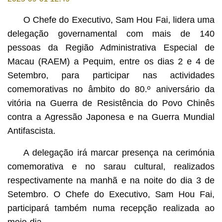
O Chefe do Executivo, Sam Hou Fai, lidera uma
delegação governamental com mais de 140
pessoas da Região Administrativa Especial de
Macau (RAEM) a Pequim, entre os dias 2 e 4 de
Setembro, para participar nas actividades
comemorativas no âmbito do 80.º aniversário da
vitória na Guerra de Resistência do Povo Chinês
contra a Agressão Japonesa e na Guerra Mundial
Antifascista.
A delegação irá marcar presença na cerimónia
comemorativa e no sarau cultural, realizados
respectivamente na manhã e na noite do dia 3 de
Setembro. O Chefe do Executivo, Sam Hou Fai,
participará também numa recepção realizada ao
meio-dia.