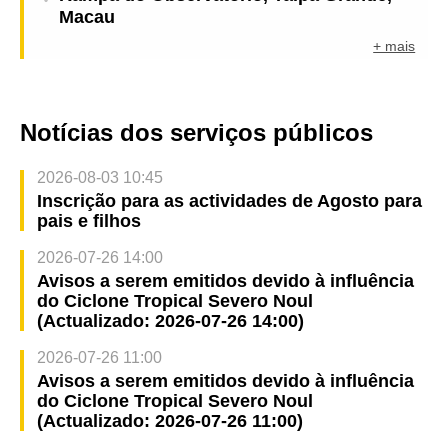
Macau
+ mais
Notícias dos serviços públicos
2026-08-03 10:45
Inscrição para as actividades de Agosto para
pais e filhos
2026-07-26 14:00
Avisos a serem emitidos devido à influência
do Ciclone Tropical Severo Noul
(Actualizado: 2026-07-26 14:00)
2026-07-26 11:00
Avisos a serem emitidos devido à influência
do Ciclone Tropical Severo Noul
(Actualizado: 2026-07-26 11:00)