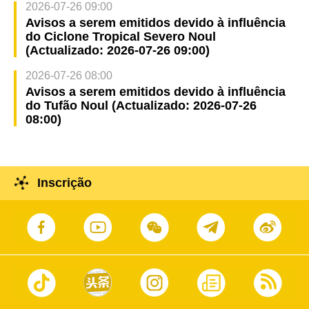
2026-07-26 09:00
Avisos a serem emitidos devido à influência
do Ciclone Tropical Severo Noul
(Actualizado: 2026-07-26 09:00)
2026-07-26 08:00
Avisos a serem emitidos devido à influência
do Tufão Noul (Actualizado: 2026-07-26
08:00)
Inscrição