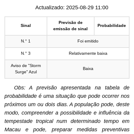
Actualizado: 2025-08-29 11:00
Previsão de
Sinal
Probabilidade
emissão de sinal
N.° 1
Foi emitido
N.° 3
Relativamente baixa
Aviso de "Storm
Baixa
Surge" Azul
Obs: A previsão apresentada na tabela de
probabilidade é uma situação que pode ocorrer nos
próximos um ou dois dias. A população pode, deste
modo, compreender a possibilidade e influência da
tempestade tropical num determinado tempo em
Macau e pode, preparar medidas preventivas