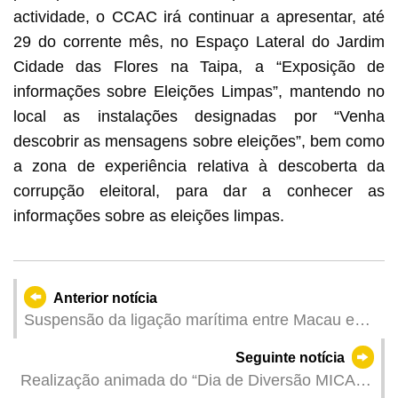
actividade, o CCAC irá continuar a apresentar, até
29 do corrente mês, no Espaço Lateral do Jardim
Cidade das Flores na Taipa, a “Exposição de
informações sobre Eleições Limpas”, mantendo no
local as instalações designadas por “Venha
descobrir as mensagens sobre eleições”, bem como
a zona de experiência relativa à descoberta da
corrupção eleitoral, para dar a conhecer as
informações sobre as eleições limpas.
Anterior notícia
Suspensão da ligação marítima entre Macau e
Wanzai amanhã (dia 24) devido à tempestade
Seguinte notícia
tropical
Realização animada do “Dia de Diversão MICAF”