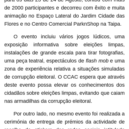
de 2000 participantes e decorreu com êxito e muita
animação no Espaço Lateral do Jardim Cidade das
Flores e no Centro Comercial ParknShop na Taipa.
O evento incluiu vários jogos lúdicos, uma
exposição informativa sobre eleições limpas,
instalações de grande escala para tirar fotografias,
uma peça teatral, espectáculos de
flash mob
e uma
zona de experiência relativa a situações simuladas
de corrupção eleitoral. O CCAC espera que através
deste evento possa elevar os conhecimentos dos
cidadãos sobre eleições limpas, evitando que caiam
nas armadilhas da corrupção eleitoral.
Por outro lado, no mesmo evento foi realizada a
cerimónia de entrega de prémios da actividade de