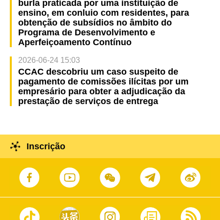
burla praticada por uma instituição de
ensino, em conluio com residentes, para
obtenção de subsídios no âmbito do
Programa de Desenvolvimento e
Aperfeiçoamento Contínuo
2026-06-24 15:03
CCAC descobriu um caso suspeito de
pagamento de comissões ilícitas por um
empresário para obter a adjudicação da
prestação de serviços de entrega
Inscrição