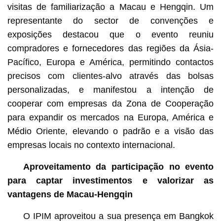
visitas de familiarização a Macau e Hengqin. Um
representante do sector de convenções e
exposições destacou que o evento reuniu
compradores e fornecedores das regiões da Ásia-
Pacífico, Europa e América, permitindo contactos
precisos com clientes-alvo através das bolsas
personalizadas, e manifestou a intenção de
cooperar com empresas da Zona de Cooperação
para expandir os mercados na Europa, América e
Médio Oriente, elevando o padrão e a visão das
empresas locais no contexto internacional.
Aproveitamento da participação no evento
para captar investimentos e valorizar as
vantagens de Macau-Hengqin
O IPIM aproveitou a sua presença em Bangkok