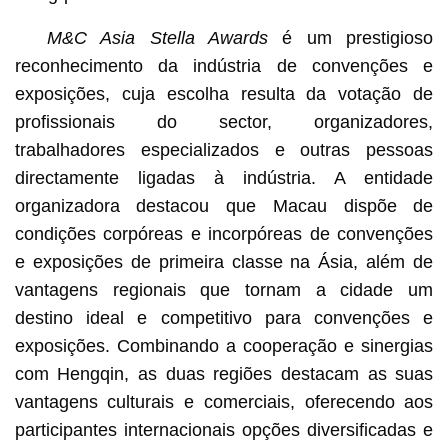
M&C Asia Stella Awards
é um prestigioso
reconhecimento da indústria de convenções e
exposições, cuja escolha resulta da votação de
profissionais do sector, organizadores,
trabalhadores especializados e outras pessoas
directamente ligadas à indústria. A entidade
organizadora destacou que Macau dispõe de
condições corpóreas e incorpóreas de convenções
e exposições de primeira classe na Ásia, além de
vantagens regionais que tornam a cidade um
destino ideal e competitivo para convenções e
exposições. Combinando a cooperação e sinergias
com Hengqin, as duas regiões destacam as suas
vantagens culturais e comerciais, oferecendo aos
participantes internacionais opções diversificadas e