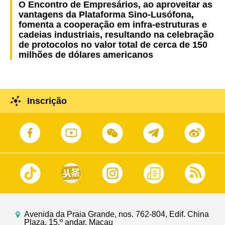
O Encontro de Empresários, ao aproveitar as
vantagens da Plataforma Sino-Lusófona,
fomenta a cooperação em infra-estruturas e
cadeias industriais, resultando na celebração
de protocolos no valor total de cerca de 150
milhões de dólares americanos
Inscrição
Avenida da Praia Grande, nos. 762-804, Edif. China
Plaza, 15.º andar, Macau