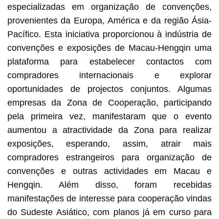
especializadas em organização de convenções,
provenientes da Europa, América e da região Ásia-
Pacífico. Esta iniciativa proporcionou à indústria de
convenções e exposições de Macau-Hengqin uma
plataforma para estabelecer contactos com
compradores internacionais e explorar
oportunidades de projectos conjuntos. Algumas
empresas da Zona de Cooperação, participando
pela primeira vez, manifestaram que o evento
aumentou a atractividade da Zona para realizar
exposições, esperando, assim, atrair mais
compradores estrangeiros para organização de
convenções e outras actividades em Macau e
Hengqin. Além disso, foram recebidas
manifestações de interesse para cooperação vindas
do Sudeste Asiático, com planos já em curso para