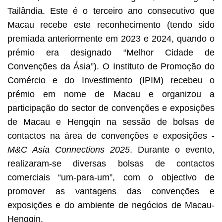
Tailândia. Este é o terceiro ano consecutivo que
Macau recebe este reconhecimento (tendo sido
premiada anteriormente em 2023 e 2024, quando o
prémio era designado “Melhor Cidade de
Convenções da Ásia”). O Instituto de Promoção do
Comércio e do Investimento (IPIM) recebeu o
prémio em nome de Macau e organizou a
participação do sector de convenções e exposições
de Macau e Hengqin na sessão de bolsas de
contactos na área de convenções e exposições -
M&C Asia Connections 2025
. Durante o evento,
realizaram-se diversas bolsas de contactos
comerciais “um-para-um”, com o objectivo de
promover as vantagens das convenções e
exposições e do ambiente de negócios de Macau-
Hengqin.