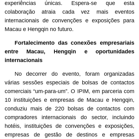
experiências únicas. Espera-se que esta
colaboração atraia cada vez mais eventos
internacionais de convenções e exposições para
Macau e Hengqin no futuro.
Fortalecimento das conexões empresariais
entre Macau, Hengqin e oportunidades
internacionais
No decorrer do evento, foram organizadas
várias sessões especiais de bolsas de contactos
comerciais “um-para-um”. O IPIM, em parceria com
10 instituições e empresas de Macau e Hengqin,
conduziu mais de 220 bolsas de contactos com
compradores internacionais do sector, incluindo
hotéis, instituições de convenções e exposições,
empresas de gestão de destinos e empresas