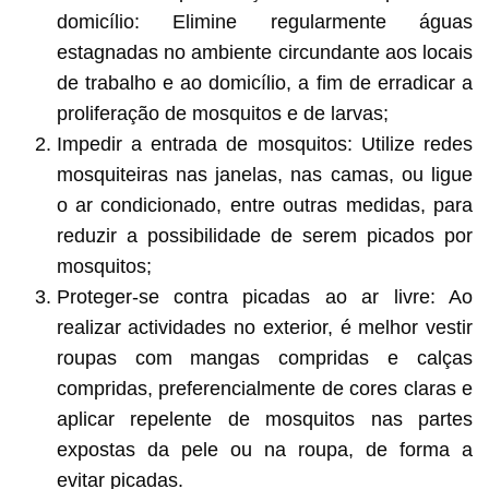
domicílio: Elimine regularmente águas
estagnadas no ambiente circundante aos locais
de trabalho e ao domicílio, a fim de erradicar a
proliferação de mosquitos e de larvas;
Impedir a entrada de mosquitos: Utilize redes
mosquiteiras nas janelas, nas camas, ou ligue
o ar condicionado, entre outras medidas, para
reduzir a possibilidade de serem picados por
mosquitos;
Proteger-se contra picadas ao ar livre: Ao
realizar actividades no exterior, é melhor vestir
roupas com mangas compridas e calças
compridas, preferencialmente de cores claras e
aplicar repelente de mosquitos nas partes
expostas da pele ou na roupa, de forma a
evitar picadas.