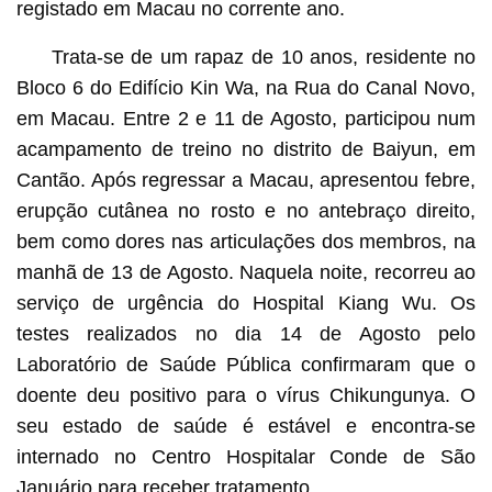
registado em Macau no corrente ano.
Trata-se de um rapaz de 10 anos, residente no
Bloco 6 do Edifício Kin Wa, na Rua do Canal Novo,
em Macau. Entre 2 e 11 de Agosto, participou num
acampamento de treino no distrito de Baiyun, em
Cantão. Após regressar a Macau, apresentou febre,
erupção cutânea no rosto e no antebraço direito,
bem como dores nas articulações dos membros, na
manhã de 13 de Agosto. Naquela noite, recorreu ao
serviço de urgência do Hospital Kiang Wu. Os
testes realizados no dia 14 de Agosto pelo
Laboratório de Saúde Pública confirmaram que o
doente deu positivo para o vírus Chikungunya. O
seu estado de saúde é estável e encontra-se
internado no Centro Hospitalar Conde de São
Januário para receber tratamento.