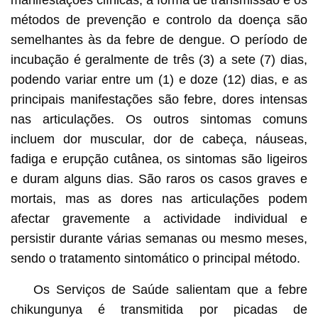
métodos de prevenção e controlo da doença são
semelhantes às da febre de dengue. O período de
incubação é geralmente de três (3) a sete (7) dias,
podendo variar entre um (1) e doze (12) dias, e as
principais manifestações são febre, dores intensas
nas articulações. Os outros sintomas comuns
incluem dor muscular, dor de cabeça, náuseas,
fadiga e erupção cutânea, os sintomas são ligeiros
e duram alguns dias. São raros os casos graves e
mortais, mas as dores nas articulações podem
afectar gravemente a actividade individual e
persistir durante várias semanas ou mesmo meses,
sendo o tratamento sintomático o principal método.
Os Serviços de Saúde salientam que a febre
chikungunya é transmitida por picadas de