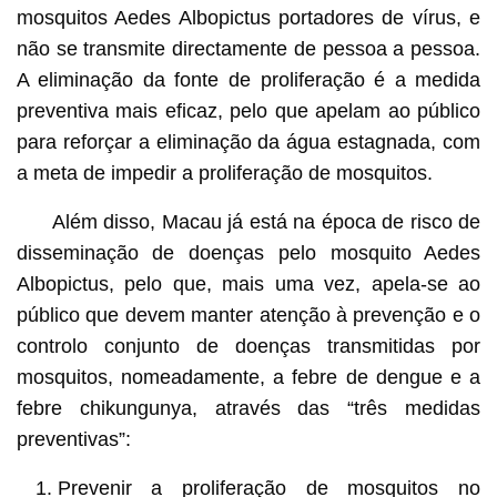
mosquitos Aedes Albopictus portadores de vírus, e
não se transmite directamente de pessoa a pessoa.
A eliminação da fonte de proliferação é a medida
preventiva mais eficaz, pelo que apelam ao público
para reforçar a eliminação da água estagnada, com
a meta de impedir a proliferação de mosquitos.
Além disso, Macau já está na época de risco de
disseminação de doenças pelo mosquito Aedes
Albopictus, pelo que, mais uma vez, apela-se ao
público que devem manter atenção à prevenção e o
controlo conjunto de doenças transmitidas por
mosquitos, nomeadamente, a febre de dengue e a
febre chikungunya, através das “três medidas
preventivas”:
Prevenir a proliferação de mosquitos no