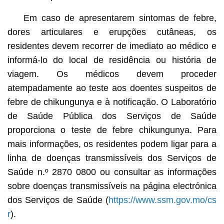
Em caso de apresentarem sintomas de febre,
dores articulares e erupções cutâneas, os
residentes devem recorrer de imediato ao médico e
informá-lo do local de residência ou história de
viagem. Os médicos devem proceder
atempadamente ao teste aos doentes suspeitos de
febre de chikungunya e à notificação. O Laboratório
de Saúde Pública dos Serviços de Saúde
proporciona o teste de febre chikungunya. Para
mais informações, os residentes podem ligar para a
linha de doenças transmissíveis dos Serviços de
Saúde n.º 2870 0800 ou consultar as informações
sobre doenças transmissíveis na página electrónica
dos Serviços de Saúde (
https://www.ssm.gov.mo/cs
r
).