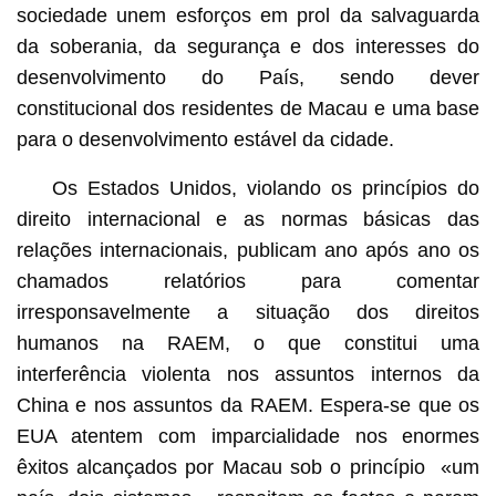
sociedade unem esforços em prol da salvaguarda
da soberania, da segurança e dos interesses do
desenvolvimento do País, sendo dever
constitucional dos residentes de Macau e uma base
para o desenvolvimento estável da cidade.
Os Estados Unidos, violando os princípios do
direito internacional e as normas básicas das
relações internacionais, publicam ano após ano os
chamados relatórios para comentar
irresponsavelmente a situação dos direitos
humanos na RAEM, o que constitui uma
interferência violenta nos assuntos internos da
China e nos assuntos da RAEM. Espera-se que os
EUA atentem com imparcialidade nos enormes
êxitos alcançados por Macau sob o princípio «um