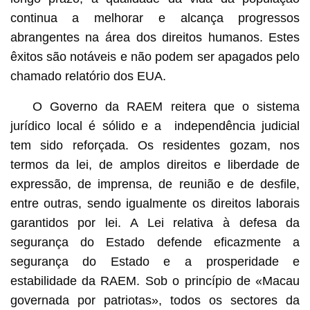
continua a melhorar e alcança progressos
abrangentes na área dos direitos humanos. Estes
êxitos são notáveis e não podem ser apagados pelo
chamado relatório dos EUA.
O Governo da RAEM reitera que o sistema
jurídico local é sólido e a independência judicial
tem sido reforçada. Os residentes gozam, nos
termos da lei, de amplos direitos e liberdade de
expressão, de imprensa, de reunião e de desfile,
entre outras, sendo igualmente os direitos laborais
garantidos por lei. A Lei relativa à defesa da
segurança do Estado defende eficazmente a
segurança do Estado e a prosperidade e
estabilidade da RAEM. Sob o princípio de «Macau
governada por patriotas», todos os sectores da