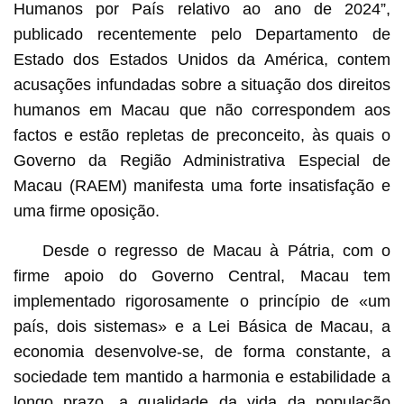
Humanos por País relativo ao ano de 2024”,
publicado recentemente pelo Departamento de
Estado dos Estados Unidos da América, contem
acusações infundadas sobre a situação dos direitos
humanos em Macau que não correspondem aos
factos e estão repletas de preconceito, às quais o
Governo da Região Administrativa Especial de
Macau (RAEM) manifesta uma forte insatisfação e
uma firme oposição.
Desde o regresso de Macau à Pátria, com o
firme apoio do Governo Central, Macau tem
implementado rigorosamente o princípio de «um
país, dois sistemas» e a Lei Básica de Macau, a
economia desenvolve-se, de forma constante, a
sociedade tem mantido a harmonia e estabilidade a
longo prazo, a qualidade da vida da população