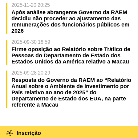
2025-11-20 20:25
Após análise abrangente Governo da RAEM
decidiu não proceder ao ajustamento das
remunerações dos funcionários públicos em
2026
2025-09-30 18:59
Firme oposição ao Relatório sobre Tráfico de
Pessoas do Departamento de Estado dos
Estados Unidos da América relativo a Macau
2025-09-28 20:29
Resposta do Governo da RAEM ao “Relatório
Anual sobre o Ambiente de Investimento por
País relativo ao ano de 2025” do
Departamento de Estado dos EUA, na parte
referente a Macau
Inscrição