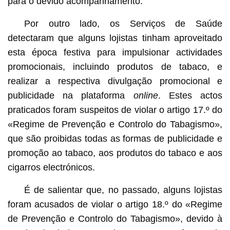
para o devido acompanhamento.
Por outro lado, os Serviços de Saúde
detectaram que alguns lojistas tinham aproveitado
esta época festiva para impulsionar actividades
promocionais, incluindo produtos de tabaco, e
realizar a respectiva divulgação promocional e
publicidade na plataforma
online
. Estes actos
praticados foram suspeitos de violar o artigo 17.º do
«Regime de Prevenção e Controlo do Tabagismo»,
que são proibidas todas as formas de publicidade e
promoção ao tabaco, aos produtos do tabaco e aos
cigarros electrónicos.
É de salientar que, no passado, alguns lojistas
foram acusados de violar o artigo 18.º do «Regime
de Prevenção e Controlo do Tabagismo», devido à