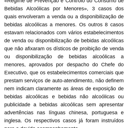
«Regime de Prevenção e Controlo do Consumo de
Bebidas Alcoólicas por Menores», 3 casos dos
quais envolveram a venda ou a disponibilização de
bebidas alcoólicas a menores. Os outros 8 casos
estavam relacionados com vários estabelecimentos
de venda ou disponibilização de bebidas alcoólicas
que não afixaram os dísticos de proibição de venda
ou disponibilização de bebidas alcoólicas a
menores, aprovados por despacho do Chefe do
Executivo, que os estabelecimentos comerciais que
prestam serviços de auto-atendimento, não definem
nem indicam claramente as áreas de exposição de
bebidas alcoólicas e bebidas não alcoólicas ou
publicidade a bebidas alcoólicas sem apresentar
advertências nas línguas chinesa, portuguesa e
inglesa. Os respectivos casos já foram instruídos