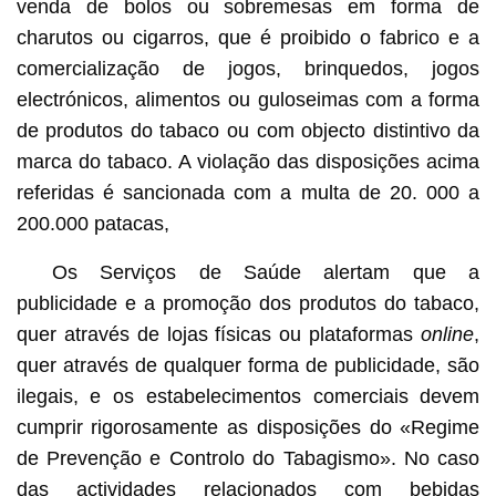
venda de bolos ou sobremesas em forma de
charutos ou cigarros, que é proibido o fabrico e a
comercialização de jogos, brinquedos, jogos
electrónicos, alimentos ou guloseimas com a forma
de produtos do tabaco ou com objecto distintivo da
marca do tabaco. A violação das disposições acima
referidas é sancionada com a multa de 20. 000 a
200.000 patacas,
Os Serviços de Saúde alertam que a
publicidade e a promoção dos produtos do tabaco,
quer através de lojas físicas ou plataformas
online
,
quer através de qualquer forma de publicidade, são
ilegais, e os estabelecimentos comerciais devem
cumprir rigorosamente as disposições do «Regime
de Prevenção e Controlo do Tabagismo». No caso
das actividades relacionados com bebidas