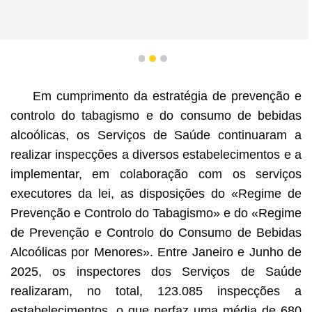
1
2
3
Em cumprimento da estratégia de prevenção e
controlo do tabagismo e do consumo de bebidas
alcoólicas, os Serviços de Saúde continuaram a
realizar inspecções a diversos estabelecimentos e a
implementar, em colaboração com os serviços
executores da lei, as disposições do «Regime de
Prevenção e Controlo do Tabagismo» e do «Regime
de Prevenção e Controlo do Consumo de Bebidas
Alcoólicas por Menores». Entre Janeiro e Junho de
2025, os inspectores dos Serviços de Saúde
realizaram, no total, 123.085 inspecções a
estabelecimentos, o que perfaz uma média de 680