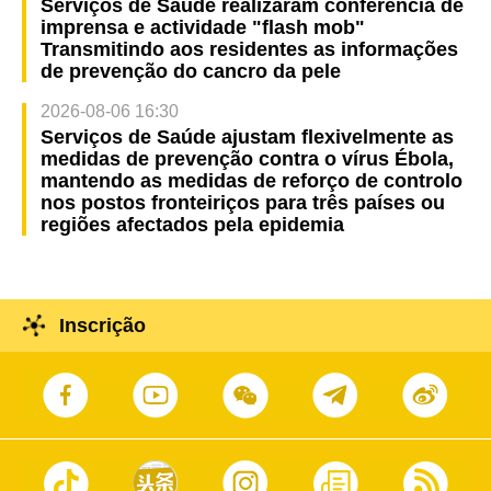
Serviços de Saúde realizaram conferência de
imprensa e actividade "flash mob"
Transmitindo aos residentes as informações
de prevenção do cancro da pele
2026-08-06 16:30
Serviços de Saúde ajustam flexivelmente as
medidas de prevenção contra o vírus Ébola,
mantendo as medidas de reforço de controlo
nos postos fronteiriços para três países ou
regiões afectados pela epidemia
Inscrição