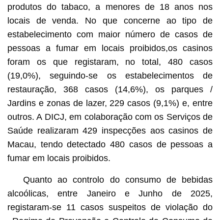
produtos do tabaco, a menores de 18 anos nos
locais de venda. No que concerne ao tipo de
estabelecimento com maior número de casos de
pessoas a fumar em locais proibidos,os casinos
foram os que registaram, no total, 480 casos
(19,0%), seguindo-se os estabelecimentos de
restauração, 368 casos (14,6%), os parques /
Jardins e zonas de lazer, 229 casos (9,1%) e, entre
outros. A DICJ, em colaboração com os Serviços de
Saúde realizaram 429 inspecções aos casinos de
Macau, tendo detectado 480 casos de pessoas a
fumar em locais proibidos.
Quanto ao controlo do consumo de bebidas
alcoólicas, entre Janeiro e Junho de 2025,
registaram-se 11 casos suspeitos de violação do