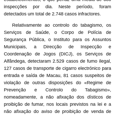
inspecções por dia. Neste período, foram
detectados um total de 2.748 casos infractores.
Relativamente ao controlo do tabagismo, os
Serviços de Saúde, o Corpo de Polícia de
Segurança Pública, o Instituto para os Assuntos
Municipais, a Direcção de Inspecção e
Coordenação de Jogos (DICJ), os Serviços de
Alfândega, detectaram 2.529 casos de fumo ilegal,
127 casos de transporte de cigarro electrónico para
entrada e saída de Macau, 81 casos suspeitos de
violação de outras disposições do «Regime de
Prevenção e Controlo do Tabagismo»,
nomeadamente, a não afixação dos dísticos de
proibição de fumar, nos locais previstos na lei e a
não afixação do aviso de proibição de venda de