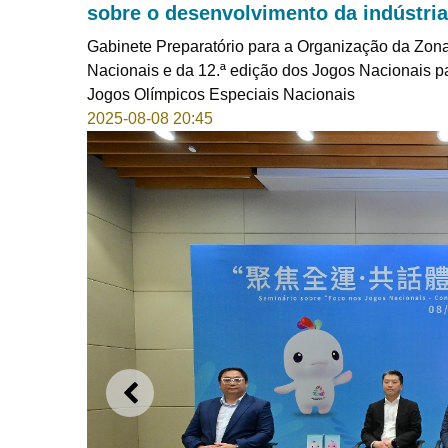
sobre o desenvolvimento da indústria
Gabinete Preparatório para a Organização da Zon
Nacionais e da 12.ª edição dos Jogos Nacionais p
Jogos Olímpicos Especiais Nacionais
2025-08-08 20:45
ANTERIOR