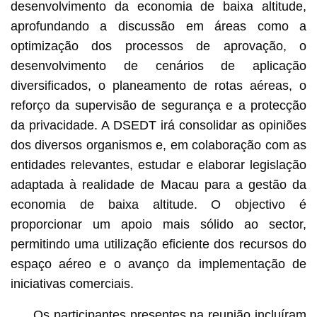
desenvolvimento da economia de baixa altitude,
aprofundando a discussão em áreas como a
optimização dos processos de aprovação, o
desenvolvimento de cenários de aplicação
diversificados, o planeamento de rotas aéreas, o
reforço da supervisão de segurança e a protecção
da privacidade. A DSEDT irá consolidar as opiniões
dos diversos organismos e, em colaboração com as
entidades relevantes, estudar e elaborar legislação
adaptada à realidade de Macau para a gestão da
economia de baixa altitude. O objectivo é
proporcionar um apoio mais sólido ao sector,
permitindo uma utilização eficiente dos recursos do
espaço aéreo e o avanço da implementação de
iniciativas comerciais.
Os participantes presentes na reunião incluíram