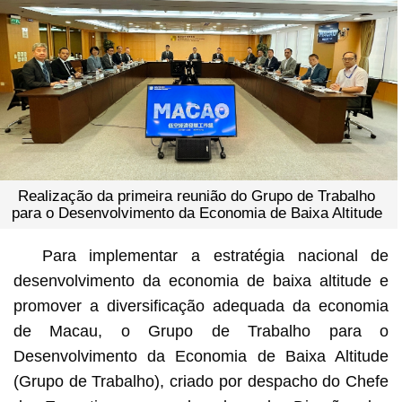
Realização da primeira reunião do Grupo de Trabalho
para o Desenvolvimento da Economia de Baixa Altitude
Para implementar a estratégia nacional de
desenvolvimento da economia de baixa altitude e
promover a diversificação adequada da economia
de Macau, o Grupo de Trabalho para o
Desenvolvimento da Economia de Baixa Altitude
(Grupo de Trabalho), criado por despacho do Chefe