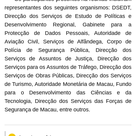
representantes dos seguintes organismos: DSEDT,
Direcção dos Serviços de Estudo de Políticas e
Desenvolvimento Regional, Gabinete para a
Protecção de Dados Pessoais, Autoridade de
Aviação Civil, Serviços de Alfândega, Corpo de
Polícia de Segurança Pública, Direcção dos
Serviços de Assuntos de Justiça, Direcção dos
Serviços para os Assuntos de Tráfego, Direcção dos
Serviços de Obras Públicas, Direcção dos Serviços
de Turismo, Autoridade Monetária de Macau, Fundo
para o Desenvolvimento das Ciências e da
Tecnologia, Direcção dos Serviços das Forças de
Segurança de Macau, entre outros.