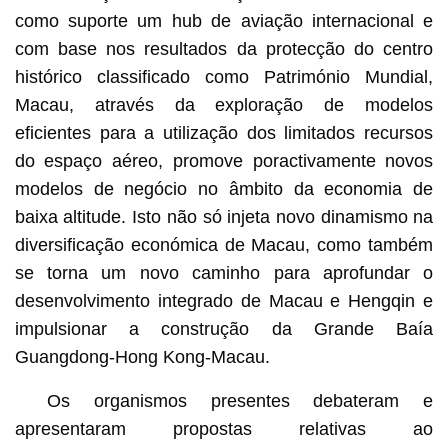
como suporte um hub de aviação internacional e
com base nos resultados da protecção do centro
histórico classificado como Património Mundial,
Macau, através da exploração de modelos
eficientes para a utilização dos limitados recursos
do espaço aéreo, promove poractivamente novos
modelos de negócio no âmbito da economia de
baixa altitude. Isto não só injeta novo dinamismo na
diversificação económica de Macau, como também
se torna um novo caminho para aprofundar o
desenvolvimento integrado de Macau e Hengqin e
impulsionar a construção da Grande Baía
Guangdong-Hong Kong-Macau.
Os organismos presentes debateram e
apresentaram propostas relativas ao