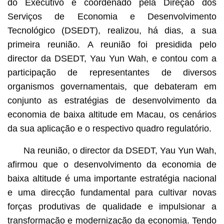
do Executivo e coordenado pela Direção dos
Serviços de Economia e Desenvolvimento
Tecnológico (DSEDT), realizou, há dias, a sua
primeira reunião. A reunião foi presidida pelo
director da DSEDT, Yau Yun Wah, e contou com a
participação de representantes de diversos
organismos governamentais, que debateram em
conjunto as estratégias de desenvolvimento da
economia de baixa altitude em Macau, os cenários
da sua aplicação e o respectivo quadro regulatório.
Na reunião, o director da DSEDT, Yau Yun Wah,
afirmou que o desenvolvimento da economia de
baixa altitude é uma importante estratégia nacional
e uma direcção fundamental para cultivar novas
forças produtivas de qualidade e impulsionar a
transformação e modernização da economia. Tendo