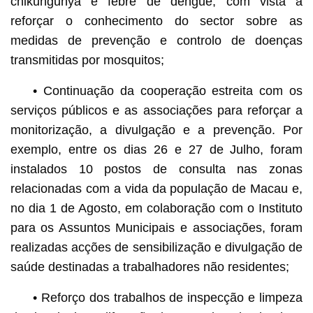
chikungunya e febre de dengue, com vista a
reforçar o conhecimento do sector sobre as
medidas de prevenção e controlo de doenças
transmitidas por mosquitos;
• Continuação da cooperação estreita com os
serviços públicos e as associações para reforçar a
monitorização, a divulgação e a prevenção. Por
exemplo, entre os dias 26 e 27 de Julho, foram
instalados 10 postos de consulta nas zonas
relacionadas com a vida da população de Macau e,
no dia 1 de Agosto, em colaboração com o Instituto
para os Assuntos Municipais e associações, foram
realizadas acções de sensibilização e divulgação de
saúde destinadas a trabalhadores não residentes;
• Reforço dos trabalhos de inspecção e limpeza