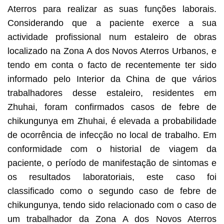
Aterros para realizar as suas funções laborais.
Considerando que a paciente exerce a sua
actividade profissional num estaleiro de obras
localizado na Zona A dos Novos Aterros Urbanos, e
tendo em conta o facto de recentemente ter sido
informado pelo Interior da China de que vários
trabalhadores desse estaleiro, residentes em
Zhuhai, foram confirmados casos de febre de
chikungunya em Zhuhai, é elevada a probabilidade
de ocorrência de infecção no local de trabalho. Em
conformidade com o historial de viagem da
paciente, o período de manifestação de sintomas e
os resultados laboratoriais, este caso foi
classificado como o segundo caso de febre de
chikungunya, tendo sido relacionado com o caso de
um trabalhador da Zona A dos Novos Aterros