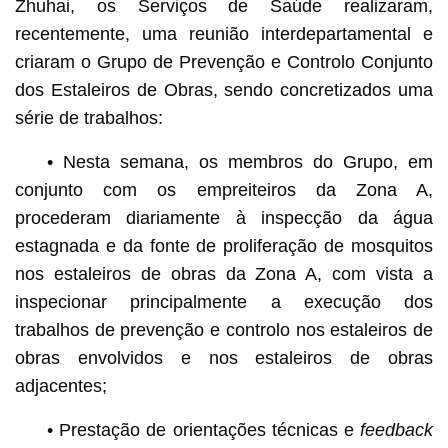
Zhuhai, os Serviços de Saúde realizaram,
recentemente, uma reunião interdepartamental e
criaram o Grupo de Prevenção e Controlo Conjunto
dos Estaleiros de Obras, sendo concretizados uma
série de trabalhos:
• Nesta semana, os membros do Grupo, em
conjunto com os empreiteiros da Zona A,
procederam diariamente à inspecção da água
estagnada e da fonte de proliferação de mosquitos
nos estaleiros de obras da Zona A, com vista a
inspecionar principalmente a execução dos
trabalhos de prevenção e controlo nos estaleiros de
obras envolvidos e nos estaleiros de obras
adjacentes;
• Prestação de orientações técnicas e
feedback