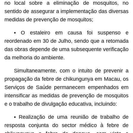
no local sobre a eliminação de mosquitos, no
sentido de assegurar a implementação das diversas
medidas de prevenção de mosquitos;
• O estaleiro em causa foi suspenso e
reordenado em 30 de Julho, sendo que a retomada
das obras depende de uma subsequente verificação
da melhoria do ambiente.
Simultaneamente, com o intuito de prevenir a
propagação da febre de chikungunya em Macau, os
Serviços de Saúde permanecem empenhados em
intensificar as medidas de prevenção de mosquitos
e o trabalho de divulgação educativa, incluindo:
• Realização de uma reunião de trabalho de
resposta conjunta do sector médico à febre de