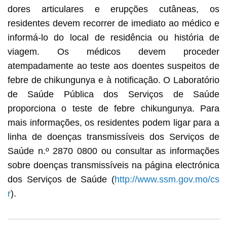
dores articulares e erupções cutâneas, os
residentes devem recorrer de imediato ao médico e
informá-lo do local de residência ou história de
viagem. Os médicos devem proceder
atempadamente ao teste aos doentes suspeitos de
febre de chikungunya e à notificação. O Laboratório
de Saúde Pública dos Serviços de Saúde
proporciona o teste de febre chikungunya. Para
mais informações, os residentes podem ligar para a
linha de doenças transmissíveis dos Serviços de
Saúde n.º 2870 0800 ou consultar as informações
sobre doenças transmissíveis na página electrónica
dos Serviços de Saúde (
http://www.ssm.gov.mo/cs
r
).