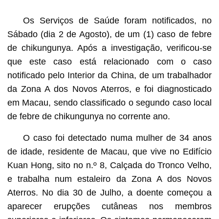
Os Serviços de Saúde foram notificados, no
Sábado (dia 2 de Agosto), de um (1) caso de febre
de chikungunya. Após a investigação, verificou-se
que este caso está relacionado com o caso
notificado pelo Interior da China, de um trabalhador
da Zona A dos Novos Aterros, e foi diagnosticado
em Macau, sendo classificado o segundo caso local
de febre de chikungunya no corrente ano.
O caso foi detectado numa mulher de 34 anos
de idade, residente de Macau, que vive no Edifício
Kuan Hong, sito no n.º 8, Calçada do Tronco Velho,
e trabalha num estaleiro da Zona A dos Novos
Aterros. No dia 30 de Julho, a doente começou a
aparecer erupções cutâneas nos membros