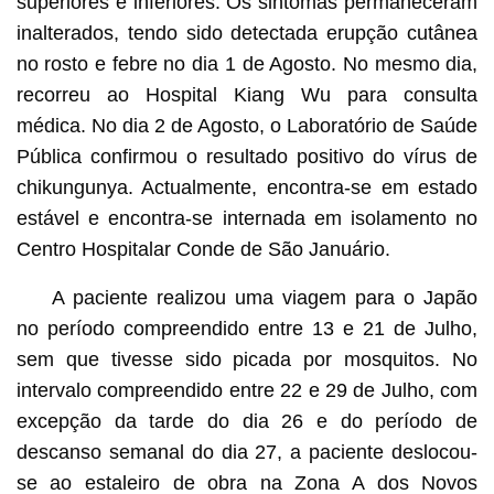
superiores e inferiores. Os sintomas permaneceram
inalterados, tendo sido detectada erupção cutânea
no rosto e febre no dia 1 de Agosto. No mesmo dia,
recorreu ao Hospital Kiang Wu para consulta
médica. No dia 2 de Agosto, o Laboratório de Saúde
Pública confirmou o resultado positivo do vírus de
chikungunya. Actualmente, encontra-se em estado
estável e encontra-se internada em isolamento no
Centro Hospitalar Conde de São Januário.
A paciente realizou uma viagem para o Japão
no período compreendido entre 13 e 21 de Julho,
sem que tivesse sido picada por mosquitos. No
intervalo compreendido entre 22 e 29 de Julho, com
excepção da tarde do dia 26 e do período de
descanso semanal do dia 27, a paciente deslocou-
se ao estaleiro de obra na Zona A dos Novos