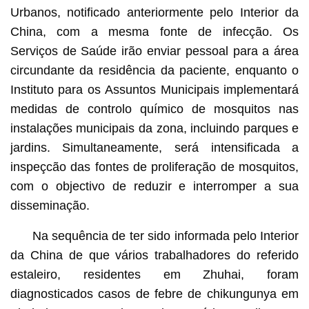
Urbanos, notificado anteriormente pelo Interior da
China, com a mesma fonte de infecção. Os
Serviços de Saúde irão enviar pessoal para a área
circundante da residência da paciente, enquanto o
Instituto para os Assuntos Municipais implementará
medidas de controlo químico de mosquitos nas
instalações municipais da zona, incluindo parques e
jardins. Simultaneamente, será intensificada a
inspeçcão das fontes de proliferação de mosquitos,
com o objectivo de reduzir e interromper a sua
disseminação.
Na sequência de ter sido informada pelo Interior
da China de que vários trabalhadores do referido
estaleiro, residentes em Zhuhai, foram
diagnosticados casos de febre de chikungunya em