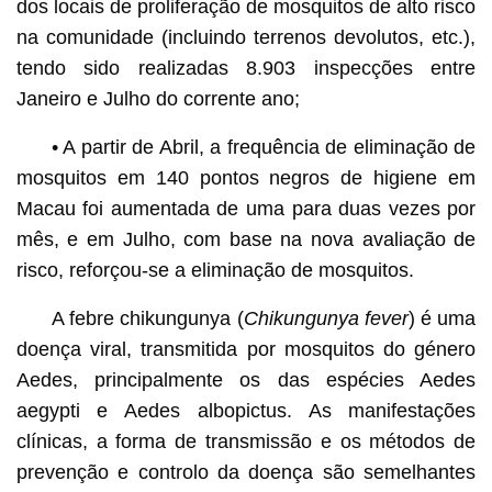
dos locais de proliferação de mosquitos de alto risco
na comunidade (incluindo terrenos devolutos, etc.),
tendo sido realizadas 8.903 inspecções entre
Janeiro e Julho do corrente ano;
• A partir de Abril, a frequência de eliminação de
mosquitos em 140 pontos negros de higiene em
Macau foi aumentada de uma para duas vezes por
mês, e em Julho, com base na nova avaliação de
risco, reforçou-se a eliminação de mosquitos.
A febre chikungunya (
Chikungunya fever
) é uma
doença viral, transmitida por mosquitos do género
Aedes, principalmente os das espécies Aedes
aegypti e Aedes albopictus. As manifestações
clínicas, a forma de transmissão e os métodos de
prevenção e controlo da doença são semelhantes