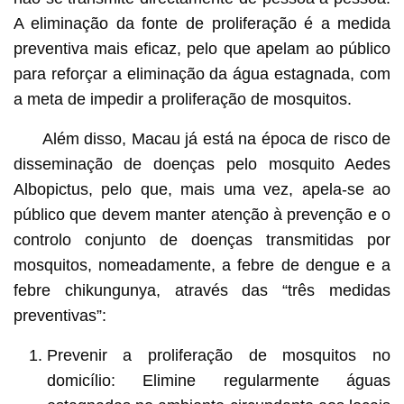
A eliminação da fonte de proliferação é a medida
preventiva mais eficaz, pelo que apelam ao público
para reforçar a eliminação da água estagnada, com
a meta de impedir a proliferação de mosquitos.
Além disso, Macau já está na época de risco de
disseminação de doenças pelo mosquito Aedes
Albopictus, pelo que, mais uma vez, apela-se ao
público que devem manter atenção à prevenção e o
controlo conjunto de doenças transmitidas por
mosquitos, nomeadamente, a febre de dengue e a
febre chikungunya, através das “três medidas
preventivas”:
Prevenir a proliferação de mosquitos no
domicílio: Elimine regularmente águas