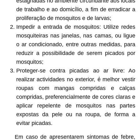
estagnadas no ambiente circundante aos locais
de trabalho e ao domicílio, a fim de erradicar a
proliferação de mosquitos e de larvas;
Impedir a entrada de mosquitos: Utilize redes
mosquiteiras nas janelas, nas camas, ou ligue
o ar condicionado, entre outras medidas, para
reduzir a possibilidade de serem picados por
mosquitos;
Proteger-se contra picadas ao ar livre: Ao
realizar actividades no exterior, é melhor vestir
roupas com mangas compridas e calças
compridas, preferencialmente de cores claras e
aplicar repelente de mosquitos nas partes
expostas da pele ou na roupa, de forma a
evitar picadas.
Em caso de apresentarem sintomas de febre,