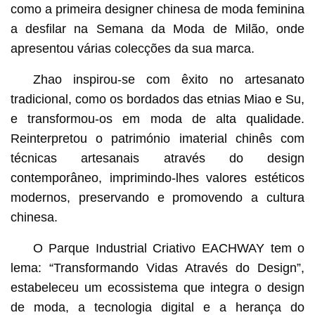
como a primeira designer chinesa de moda feminina
a desfilar na Semana da Moda de Milão, onde
apresentou várias colecções da sua marca.
Zhao inspirou-se com êxito no artesanato
tradicional, como os bordados das etnias Miao e Su,
e transformou-os em moda de alta qualidade.
Reinterpretou o património imaterial chinês com
técnicas artesanais através do design
contemporâneo, imprimindo-lhes valores estéticos
modernos, preservando e promovendo a cultura
chinesa.
O Parque Industrial Criativo EACHWAY tem o
lema: “Transformando Vidas Através do Design”,
estabeleceu um ecossistema que integra o design
de moda, a tecnologia digital e a herança do