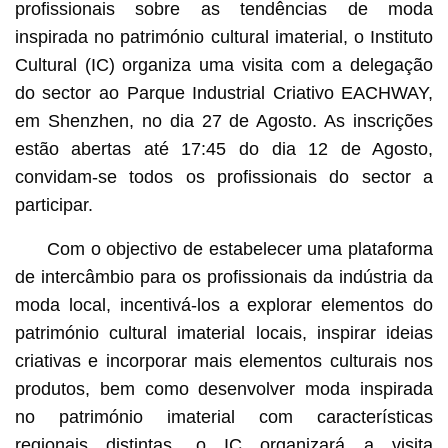
profissionais sobre as tendências de moda
inspirada no património cultural imaterial, o Instituto
Cultural (IC) organiza uma visita com a delegação
do sector ao Parque Industrial Criativo EACHWAY,
em Shenzhen, no dia 27 de Agosto. As inscrições
estão abertas até 17:45 do dia 12 de Agosto,
convidam-se todos os profissionais do sector a
participar.
Com o objectivo de estabelecer uma plataforma
de intercâmbio para os profissionais da indústria da
moda local, incentivá-los a explorar elementos do
património cultural imaterial locais, inspirar ideias
criativas e incorporar mais elementos culturais nos
produtos, bem como desenvolver moda inspirada
no património imaterial com características
regionais distintas, o IC organizará a visita