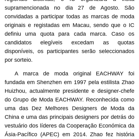
supramencionada no dia 27 de Agosto. São
convidadas a participar todas as marcas de moda
originais e registadas em Macau, sendo que o IC
definiu uma quota para cada marca. Caso os
candidatos elegíveis excedam as quotas
disponíveis, os participantes serão seleccionados
por sorteio.
A marca de moda original EACHWAY foi
fundada em Shenzhen em 1997 pela estilista Zhao
Huizhou, actualmente presidente e designer-chefe
do Grupo de Moda EACHWAY. Reconhecida como
uma das Dez Melhores Designers de Moda da
China e uma das principais designers por detrás do
vestuário dos líderes da Cooperação Económica da
Ásia-Pacífico (APEC) em 2014. Zhao fez história