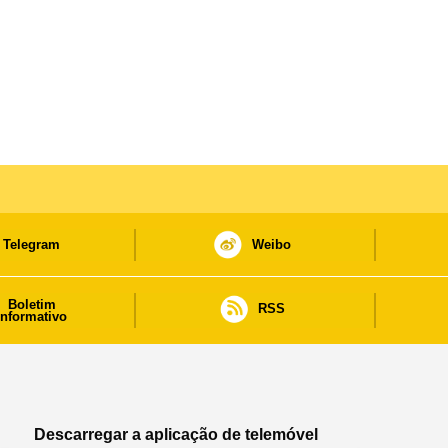
Telegram
Weibo
Boletim
RSS
informativo
Descarregar a aplicação de telemóvel