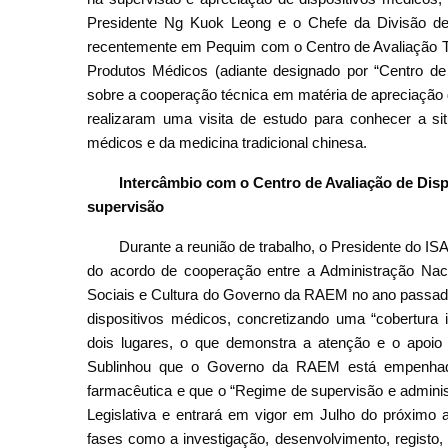
Presidente Ng Kuok Leong e o Chefe da Divisão de
recentemente em Pequim com o Centro de Avaliação Té
Produtos Médicos (adiante designado por “Centro de
sobre a cooperação técnica em matéria de apreciação 
realizaram uma visita de estudo para conhecer a sit
médicos e da medicina tradicional chinesa.
Intercâmbio com o Centro de Avaliação de Disp
supervisão
Durante a reunião de trabalho, o Presidente do I
do acordo de cooperação entre a Administração Nac
Sociais e Cultura do Governo da RAEM no ano passad
dispositivos médicos, concretizando uma “cobertura 
dois lugares, o que demonstra a atenção e o apoio
Sublinhou que o Governo da RAEM está empenhado
farmacêutica e que o “Regime de supervisão e adminis
Legislativa e entrará em vigor em Julho do próximo 
fases como a investigação, desenvolvimento, registo, 