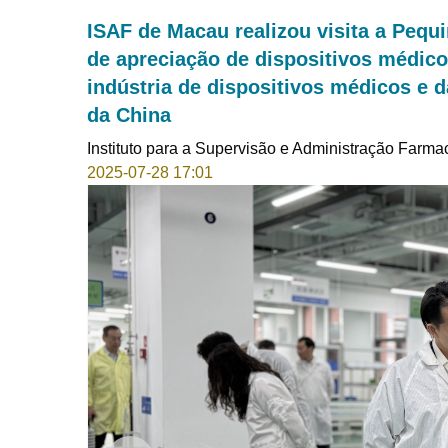
ISAF de Macau realizou visita a Peq
de apreciação de dispositivos médic
indústria de dispositivos médicos e d
da China
Instituto para a Supervisão e Administração Farma
2025-07-28 17:01