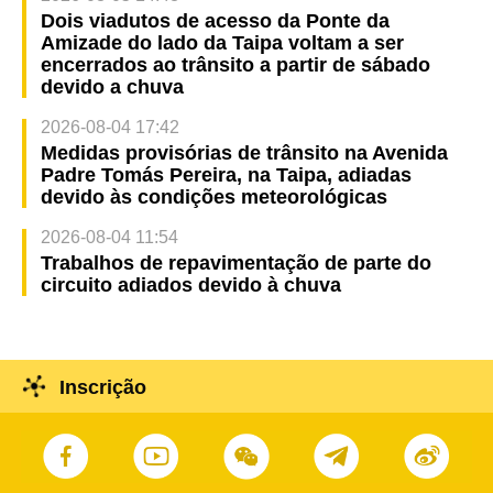
Dois viadutos de acesso da Ponte da
Amizade do lado da Taipa voltam a ser
encerrados ao trânsito a partir de sábado
devido a chuva
2026-08-04 17:42
Medidas provisórias de trânsito na Avenida
Padre Tomás Pereira, na Taipa, adiadas
devido às condições meteorológicas
2026-08-04 11:54
Trabalhos de repavimentação de parte do
circuito adiados devido à chuva
Inscrição