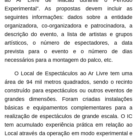
Experimental”. As propostas devem incluir as
seguintes informações: dados sobre a entidade
organizadora, co-organizadora e patrocinadora, a
descrição do evento, a lista de artistas e grupos
artísticos, o número de espectadores, a data
prevista para o evento e o número de dias
necessários para a montagem do palco, etc.
O Local de Espectáculos ao Ar Livre tem uma
área de 94 mil metros quadrados, sendo o recinto
construído para espectáculos ou outros eventos de
grandes dimensões. Foram criadas instalações
básicas e equipamentos complementares para a
realização de espectáculos de grande escala. O IC
tem acumulado experiência prática em relação ao
Local através da operação em modo experimental e