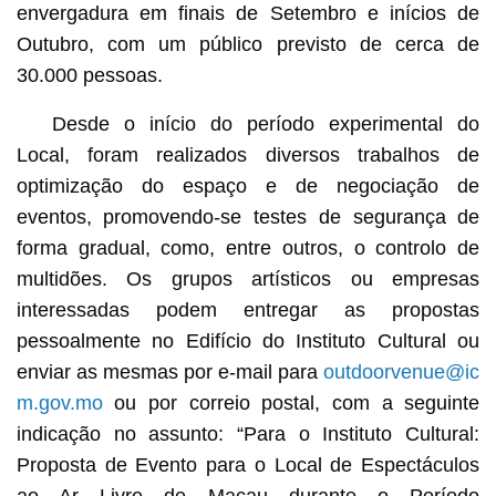
envergadura em finais de Setembro e inícios de
Outubro, com um público previsto de cerca de
30.000 pessoas.
Desde o início do período experimental do
Local, foram realizados diversos trabalhos de
optimização do espaço e de negociação de
eventos, promovendo-se testes de segurança de
forma gradual, como, entre outros, o controlo de
multidões. Os grupos artísticos ou empresas
interessadas podem entregar as propostas
pessoalmente no Edifício do Instituto Cultural ou
enviar as mesmas por e-mail para
outdoorvenue@ic
m.gov.mo
ou por correio postal, com a seguinte
indicação no assunto: “Para o Instituto Cultural:
Proposta de Evento para o Local de Espectáculos
ao Ar Livre de Macau durante o Período