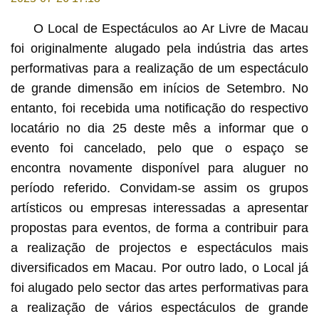
O Local de Espectáculos ao Ar Livre de Macau
foi originalmente alugado pela indústria das artes
performativas para a realização de um espectáculo
de grande dimensão em inícios de Setembro. No
entanto, foi recebida uma notificação do respectivo
locatário no dia 25 deste mês a informar que o
evento foi cancelado, pelo que o espaço se
encontra novamente disponível para aluguer no
período referido. Convidam-se assim os grupos
artísticos ou empresas interessadas a apresentar
propostas para eventos, de forma a contribuir para
a realização de projectos e espectáculos mais
diversificados em Macau. Por outro lado, o Local já
foi alugado pelo sector das artes performativas para
a realização de vários espectáculos de grande