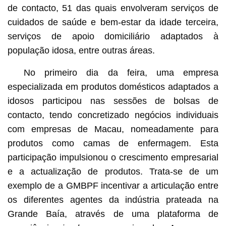
de contacto, 51 das quais envolveram serviços de
cuidados de saúde e bem-estar da idade terceira,
serviços de apoio domiciliário adaptados à
população idosa, entre outras áreas.
No primeiro dia da feira, uma empresa
especializada em produtos domésticos adaptados a
idosos participou nas sessões de bolsas de
contacto, tendo concretizado negócios individuais
com empresas de Macau, nomeadamente para
produtos como camas de enfermagem. Esta
participação impulsionou o crescimento empresarial
e a actualização de produtos. Trata-se de um
exemplo de a GMBPF incentivar a articulação entre
os diferentes agentes da indústria prateada na
Grande Baía, através de uma plataforma de