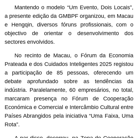
Mantendo o modelo “Um Evento, Dois Locais”,
a presente edição da GMBPF organizou, em Macau
e Hengqin, diversos fóruns profissionais, com o
objectivo de orientar o desenvolvimento dos
sectores envolvidos.
No recinto de Macau, o Fórum da Economia
Prateada e dos Cuidados Inteligentes 2025 registou
a participação de 85 pessoas, oferecendo um
debate aprofundado sobre as tendências da
indústria. Paralelamente, 60 empresários, no total,
marcaram presença no Fórum de Cooperação
Económica e Comercial e Intercâmbio Cultural entre
Países Abrangidos pela iniciativa “Uma Faixa, Uma
Rota”.