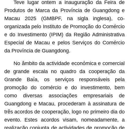
Teve lugar ontem a inauguração da Feira de
Produtos de Marca da Província de Guangdong e
Macau 2025 (GMBPF, na sigla inglesa), co-
organizada pelo Instituto de Promoção do Comércio
e do Investimento (IPIM) da Região Administrativa
Especial de Macau e pelos Serviços do Comércio
da Província de Guangdong.
No âmbito da actividade económica e comercial
de grande escala no quadro da cooperação da
Grande Baía, os serviços responsáveis pela
promoção do comércio e do investimento, bem
como diversas associações empresariais de
Guangdong e Macau, procederam à assinatura de
três acordos de cooperação, logo no primeiro dia do
evento. Estes acordos visam, nomeadamente, a
realização conjunta de actividades de promoção de