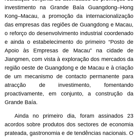
investimento na Grande Baía Guangdong­–Hong
Kong–Macau, a promoção da internacionalização
das empresas das regiões de Guangdong e Macau,
o reforço do desenvolvimento industrial coordenado
e ainda o estabelecimento do primeiro “Posto de
Apoio às Empresas de Macau” na cidade de
Jiangmen, com vista à exploração dos mercados da
região oeste de Guangdong e de Macau e à criação
de um mecanismo de contacto permanente para
atracção de investimento, fomentando
proactivamente, em conjunto, a construção da
Grande Baía.
Ainda no primeiro dia, foram assinados 23
acordos sobre produtos dos sectores de economia
prateada, gastronomia e de tendências nacionais. O