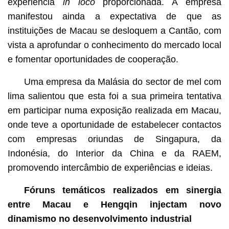
experiência
in loco
proporcionada. A empresa
manifestou ainda a expectativa de que as
instituições de Macau se desloquem a Cantão, com
vista a aprofundar o conhecimento do mercado local
e fomentar oportunidades de cooperação.
Uma empresa da Malásia do sector de mel com
lima salientou que esta foi a sua primeira tentativa
em participar numa exposição realizada em Macau,
onde teve a oportunidade de estabelecer contactos
com empresas oriundas de Singapura, da
Indonésia, do Interior da China e da RAEM,
promovendo intercâmbio de experiências e ideias.
Fóruns temáticos realizados em sinergia
entre Macau e Hengqin injectam novo
dinamismo no desenvolvimento industrial