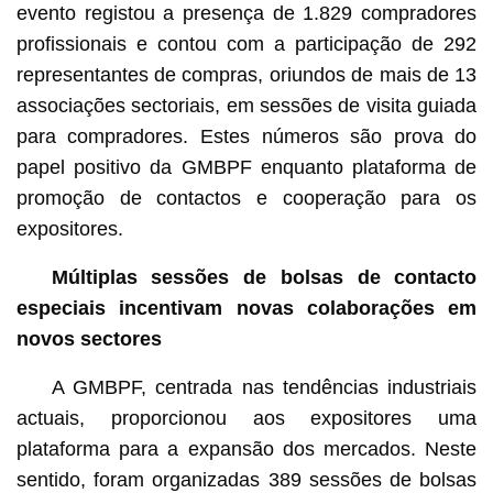
evento registou a presença de 1.829 compradores
profissionais e contou com a participação de 292
representantes de compras, oriundos de mais de 13
associações sectoriais, em sessões de visita guiada
para compradores. Estes números são prova do
papel positivo da GMBPF enquanto plataforma de
promoção de contactos e cooperação para os
expositores.
Múltiplas sessões de bolsas de contacto
especiais incentivam novas colaborações em
novos sectores
A GMBPF, centrada nas tendências industriais
actuais, proporcionou aos expositores uma
plataforma para a expansão dos mercados. Neste
sentido, foram organizadas 389 sessões de bolsas