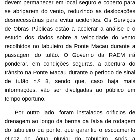
devem permanecer em local seguro e coberto para
se abrigarem do vento, reduzindo as deslocações
desnecessárias para evitar acidentes. Os Serviços
de Obras Públicas estão a acelerar a análise e o
estudo dos dados sobre a velocidade do vento
recolhidos no tabuleiro da Ponte Macau durante a
passagem do tufão. O Governo da RAEM irá
ponderar, em condições seguras, a abertura do
trânsito na Ponte Macau durante o período de sinal
de tufão n.º 8, sendo que, caso haja mais
informações, vão ser divulgadas ao público em
tempo oportuno.
Por outro lado, foram instalados orifícios de
drenagem ao longo da berma da faixa de rodagem
do tabuleiro da ponte, que garantiu o escoamento
eficaz de água pluvial do tabuleiro. Após a