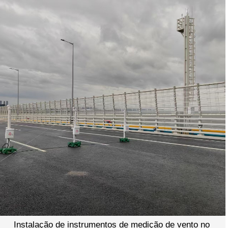
Instalação de instrumentos de medição de vento no