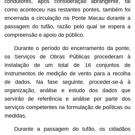
condutores, após consideração abrangente, tal
como aconteceu nas restantes pontes, também foi
encerrada a circulação na Ponte Macau durante a
passagem do tufão, razão pelo qual se espera a
compreensão e apoio do público.
Durante o período do encerramento da ponte,
os Serviços de Obras Públicas procederam à
instalação de um total de 16 conjuntos de
instrumentos de medição de vento para a recolha
de dados. Na fase seguinte, proceder-se-á à
organização, análise e estudo dos dados que
servirão de referência e análise por parte dos
serviços competentes na formulação de políticas ou
medidas.
Durante a passagem do tufão, os cidadãos