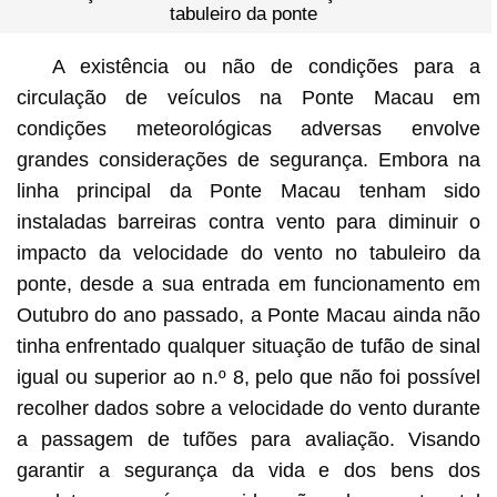
tabuleiro da ponte
A existência ou não de condições para a
circulação de veículos na Ponte Macau em
condições meteorológicas adversas envolve
grandes considerações de segurança. Embora na
linha principal da Ponte Macau tenham sido
instaladas barreiras contra vento para diminuir o
impacto da velocidade do vento no tabuleiro da
ponte, desde a sua entrada em funcionamento em
Outubro do ano passado, a Ponte Macau ainda não
tinha enfrentado qualquer situação de tufão de sinal
igual ou superior ao n.º 8, pelo que não foi possível
recolher dados sobre a velocidade do vento durante
a passagem de tufões para avaliação. Visando
garantir a segurança da vida e dos bens dos