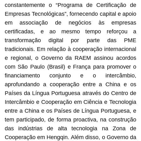
constantemente o “Programa de Certificação de
Empresas Tecnológicas”, fornecendo capital e apoio
em associação de negócios às empresas
certificadas, e ao mesmo tempo reforçou a
transformação digital por parte das PME
tradicionais. Em relação à cooperação internacional
e regional, o Governo da RAEM assinou acordos
com São Paulo (Brasil) e França para promover o
financiamento conjunto e o intercâmbio,
aprofundando a cooperação entre a China e os
Países da Língua Portuguesa através do Centro de
Intercâmbio e Cooperação em Ciência e Tecnologia
entre a China e os Países de Língua Portuguesa, e
tem participado, de forma proactiva, na construção
das indústrias de alta tecnologia na Zona de
Cooperação em Hengqin. Além disso, o Governo da