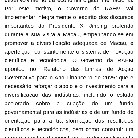
Por este motivo, o Governo da RAEM vai
implementar integralmente o espírito dos discursos
importantes do Presidente Xi Jinping proferido
durante a sua visita a Macau, empenhando-se em
promover a diversificação adequada de Macau, e
aperfeiçoar constantemente o sistema de inovação
científica e tecnológica. O Governo da RAEM
apontou no “Relatório das Linhas de Acção
Governativa para o Ano Financeiro de 2025” que é
necessário reforçar o apoio e o investimento para a
diversificação das indústrias, incluindo o estudo
acelerado sobre a criação de um fundo
governamental para as indústrias e de um fundo de
orientação para a transformação dos resultados
científicos e tecnológicos, bem como construir um
parque industrial de investigação e desenvolvimento