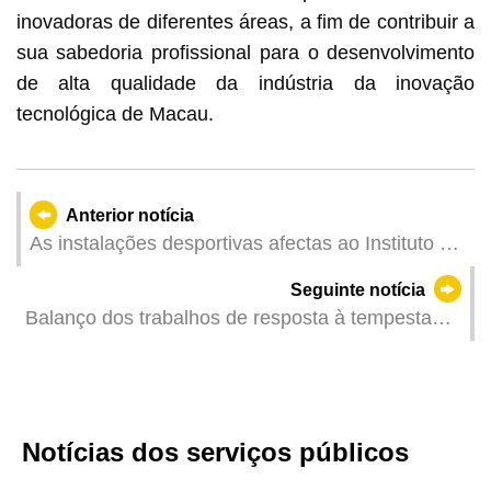
inovadoras de diferentes áreas, a fim de contribuir a
sua sabedoria profissional para o desenvolvimento
de alta qualidade da indústria da inovação
tecnológica de Macau.
Anterior notícia
As instalações desportivas afectas ao Instituto do
Desporto reabrem ao público
Seguinte notícia
Balanço dos trabalhos de resposta à tempestade
tropical "Wipha"
Notícias dos serviços públicos