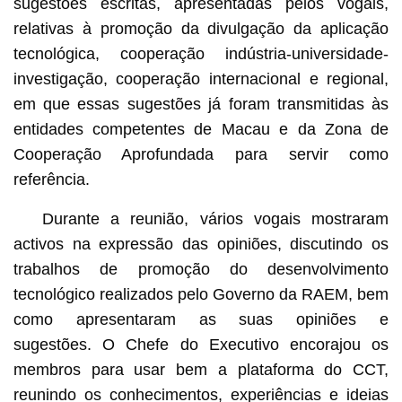
sugestões escritas, apresentadas pelos vogais,
relativas à promoção da divulgação da aplicação
tecnológica, cooperação indústria-universidade-
investigação, cooperação internacional e regional,
em que essas sugestões já foram transmitidas às
entidades competentes de Macau e da Zona de
Cooperação Aprofundada para servir como
referência.
Durante a reunião, vários vogais mostraram
activos na expressão das opiniões, discutindo os
trabalhos de promoção do desenvolvimento
tecnológico realizados pelo Governo da RAEM, bem
como apresentaram as suas opiniões e
sugestões. O Chefe do Executivo encorajou os
membros para usar bem a plataforma do CCT,
reunindo os conhecimentos, experiências e ideias