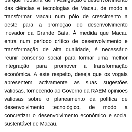
das ciências e tecnologias de Macau, de modo a
transformar Macau num pólo de crescimento a
oeste para a promoção do desenvolvimento
inovador da Grande Baía. À medida que Macau
entra num período crítico de desenvolvimento e
transformação de alta qualidade, é necessário
reunir consenso social para formar uma melhor
integração para promover a transformação
económica. A este respeito, deseja que os vogais
apresentem activamente as suas sugestões
valiosas, fornecendo ao Governo da RAEM opiniões
valiosas sobre o planeamento da política de
desenvolvimento tecnológico, de modo a
concretizar o desenvolvimento económico e social
sustentável de Macau.