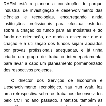
RAEM está a planear a construção do parque
industrial de investigação e desenvolvimento das
ciências e tecnologias, encarregando ainda
instituições profissionais para efectuar estudos
sobre a criação do fundo para as indústrias e do
fundo de orientação, de modo a assegurar que a
criação e a utilização dos fundos sejam apoiados
por provas profissionais adequadas, e já tinha
criado um grupo de trabalho interdepartamental
para levar a cabo um planeamento pormenorizado
dos respectivos projectos.
O director dos Serviços de Economia e
Desenvolvimento Tecnológico, Yau Yun Wah, fez
uma retrospectiva sobre os trabalhos desenvolvidos
pelo CCT no ano passado, sintetizou também as