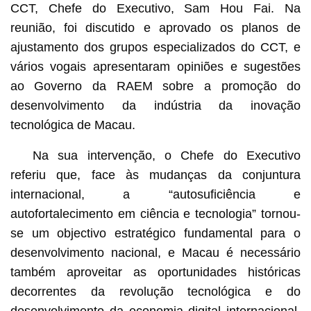
CCT, Chefe do Executivo, Sam Hou Fai. Na
reunião, foi discutido e aprovado os planos de
ajustamento dos grupos especializados do CCT, e
vários vogais apresentaram opiniões e sugestões
ao Governo da RAEM sobre a promoção do
desenvolvimento da indústria da inovação
tecnológica de Macau.
Na sua intervenção, o Chefe do Executivo
referiu que, face às mudanças da conjuntura
internacional, a “autosuficiência e
autofortalecimento em ciência e tecnologia” tornou-
se um objectivo estratégico fundamental para o
desenvolvimento nacional, e Macau é necessário
também aproveitar as oportunidades históricas
decorrentes da revolução tecnológica e do
desenvolvimento da economia digital internacional.