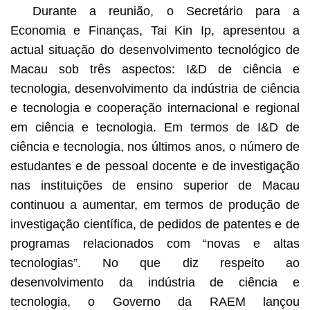
Durante a reunião, o Secretário para a
Economia e Finanças, Tai Kin Ip, apresentou a
actual situação do desenvolvimento tecnológico de
Macau sob três aspectos: I&D de ciência e
tecnologia, desenvolvimento da indústria de ciência
e tecnologia e cooperação internacional e regional
em ciência e tecnologia. Em termos de I&D de
ciência e tecnologia, nos últimos anos, o número de
estudantes e de pessoal docente e de investigação
nas instituições de ensino superior de Macau
continuou a aumentar, em termos de produção de
investigação científica, de pedidos de patentes e de
programas relacionados com “novas e altas
tecnologias”. No que diz respeito ao
desenvolvimento da indústria de ciência e
tecnologia, o Governo da RAEM lançou