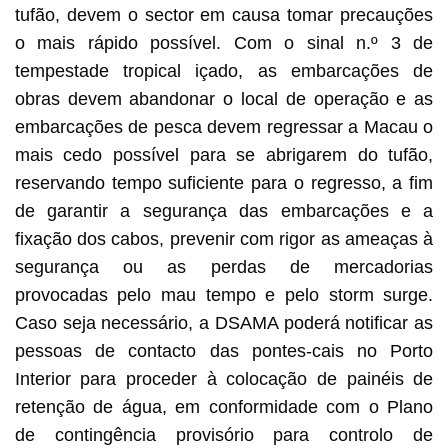
tufão, devem o sector em causa tomar precauções
o mais rápido possível. Com o sinal n.º 3 de
tempestade tropical içado, as embarcações de
obras devem abandonar o local de operação e as
embarcações de pesca devem regressar a Macau o
mais cedo possível para se abrigarem do tufão,
reservando tempo suficiente para o regresso, a fim
de garantir a segurança das embarcações e a
fixação dos cabos, prevenir com rigor as ameaças à
segurança ou as perdas de mercadorias
provocadas pelo mau tempo e pelo storm surge.
Caso seja necessário, a DSAMA poderá notificar as
pessoas de contacto das pontes-cais no Porto
Interior para proceder à colocação de painéis de
retenção de água, em conformidade com o Plano
de contingência provisório para controlo de