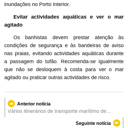
inundações no Porto Interior.
Evitar actividades aquáticas e ver o mar
agitado
Os banhistas devem prestar atenção às
condições de segurança e às bandeiras de aviso
nas praias, evitando actividades aquáticas durante
a passagem do tufão. Recomenda-se igualmente
que não se desloquem à costa para ver o mar
agitado ou praticar outras actividades de risco.
Anterior notícia
Vários itinerários de transporte marítimo de
passageiros foram suspensos devido à
Seguinte notícia
tempestade tropical