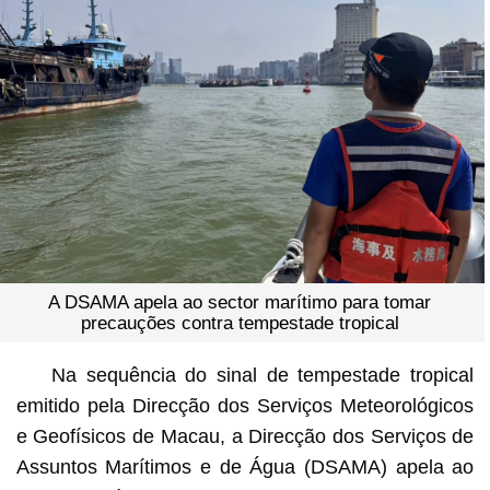
A DSAMA apela ao sector marítimo para tomar
precauções contra tempestade tropical
Na sequência do sinal de tempestade tropical
emitido pela Direcção dos Serviços Meteorológicos
e Geofísicos de Macau, a Direcção dos Serviços de
Assuntos Marítimos e de Água (DSAMA) apela ao