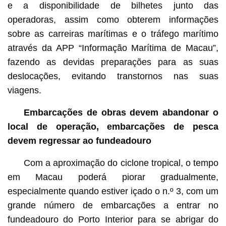
e a disponibilidade de bilhetes junto das
operadoras, assim como obterem informações
sobre as carreiras marítimas e o tráfego marítimo
através da APP “Informação Marítima de Macau”,
fazendo as devidas preparações para as suas
deslocações, evitando transtornos nas suas
viagens.
Embarcações de obras devem abandonar o
local de operação, embarcações de pesca
devem regressar ao fundeadouro
Com a aproximação do ciclone tropical, o tempo
em Macau poderá piorar gradualmente,
especialmente quando estiver içado o n.º 3, com um
grande número de embarcações a entrar no
fundeadouro do Porto Interior para se abrigar do