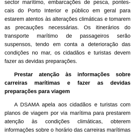
sector marítimo, embarcações de pesca, pontes-
cais do Porto Interior e público em geral para
estarem atentos às alterações climáticas e tomarem
as precauções necessárias. Os itinerários do
transporte marítimo de passageiros serão
suspensos, tendo em conta a deterioração das
condições no mar, os cidadãos e turistas devem
fazer as devidas preparações.
Prestar atenção às informações sobre
carreiras marítimas e fazer as devidas
preparações para viagem
A DSAMA apela aos cidadãos e turistas com
planos de viagem por via marítima para prestarem
atenção às condições climáticas, obterem
informações sobre o horário das carreiras marítimas