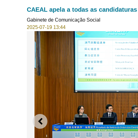
CAEAL apela a todas as candidaturas
Gabinete de Comunicação Social
2025-07-19 13:44
ANTERIOR