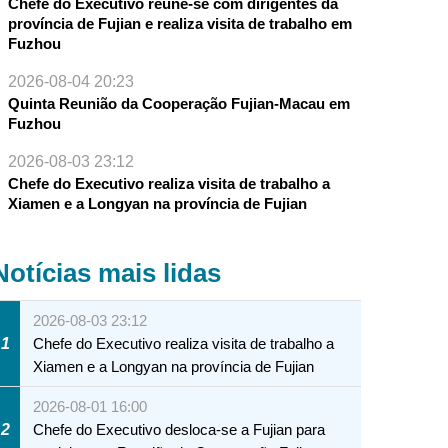
Chefe do Executivo reúne-se com dirigentes da
província de Fujian e realiza visita de trabalho em
Fuzhou
2026-08-04 20:23
Quinta Reunião da Cooperação Fujian-Macau em
Fuzhou
2026-08-03 23:12
Chefe do Executivo realiza visita de trabalho a
Xiamen e a Longyan na província de Fujian
Notícias mais lidas
2026-08-03 23:12
1
Chefe do Executivo realiza visita de trabalho a
Xiamen e a Longyan na província de Fujian
2026-08-01 16:00
2
Chefe do Executivo desloca-se a Fujian para