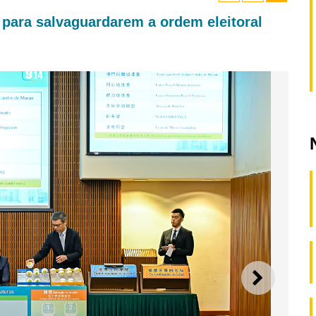
 para salvaguardarem a ordem eleitoral
SEGUI